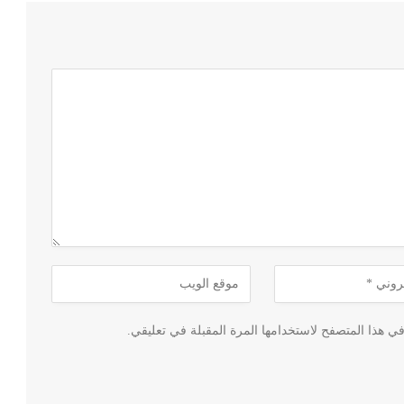
ي هذا المتصفح لاستخدامها المرة المقبلة في تعليقي.