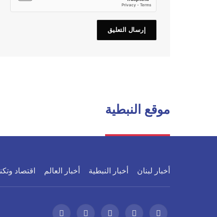
موقع النبطية
أخبار لبنان
أخبار النبطية
أخبار العالم
اقتصاد وتكن