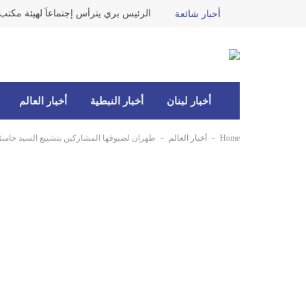
أخبار شائعة
أخبار لبنان
أخبار النبطية
أخبار العالم
-
-
Home
أخبار العالم
طهران لضيوفها المشاركين بتشييع السيد خامنئ