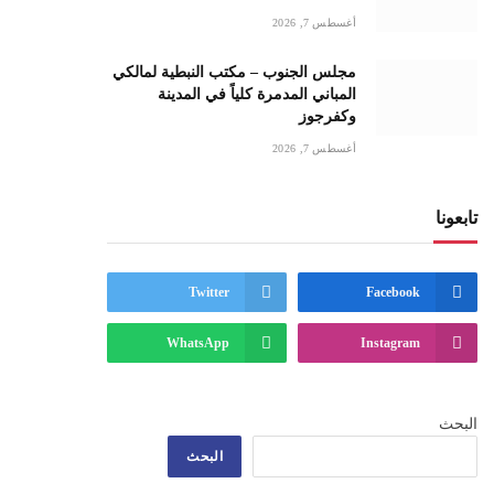
أغسطس 7, 2026
مجلس الجنوب – مكتب النبطية لمالكي
ي
المباني المدمرة كلياً في المدينة
وكفرجوز
أغسطس 7, 2026
تابعونا
Twitter
Facebook
WhatsApp
Instagram
البحث
البحث