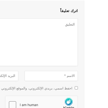
اترك تعليقاً
احفظ اسمي، بريدي الإلكتروني، والموقع الإلكتروني ف