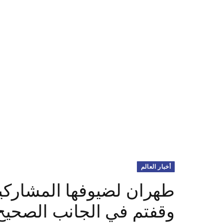
أخبار العالم
طهران لضيوفها المشاركين
وقفتم في الجانب الصحيح 