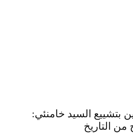
 بتشييع السيد خامنئي:
من التاريخ