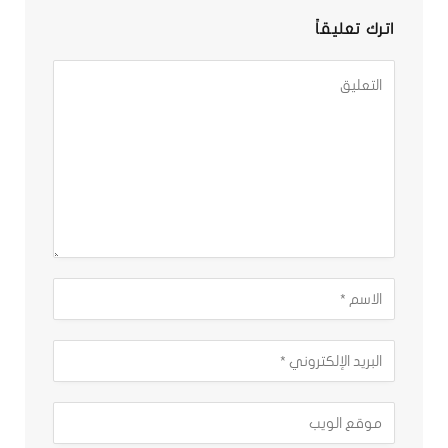
اترك تعليقاً