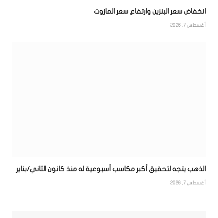
انخفاض سعر البنزين وارتفاع سعر المازوت
أغسطس 7, 2026
الذهب يتجه لتحقيق أكبر مكاسب أسبوعية له منذ كانون الثاني/يناير
أغسطس 7, 2026