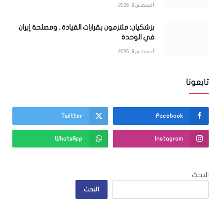
أغسطس 8, 2026
بزشكيان: ملتزمون بقرارات القيادة.. ومصلحة إيران
في الوحدة
أغسطس 8, 2026
تابعونا
Twitter
Facebook
WhatsApp
Instagram
البحث
البحث