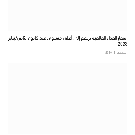
أسعار الغذاء العالمية ترتفع إلى أعلى مستوى منذ كانون الثاني/يناير
2023
أغسطس 8, 2026