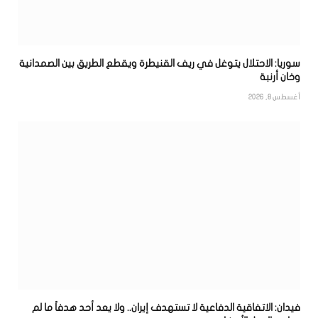
سوريا: الاحتلال يتوغل في ريف القنيطرة ويقطع الطريق بين الصمدانية
وخان أرنبة
أغسطس 8, 2026
فيدان: الاتفاقية الدفاعية لا تستهدف إيران.. ولا يعد أحد هدفاً ما لم