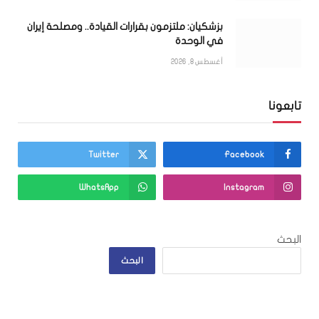
بزشكيان: ملتزمون بقرارات القيادة.. ومصلحة إيران
في الوحدة
أغسطس 8, 2026
تابعونا
Twitter
Facebook
WhatsApp
Instagram
البحث
البحث