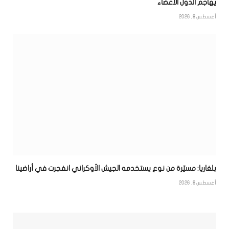
يهاجم الدول الأعضاء
أغسطس 8, 2026
بلغاريا: مسيّرة من نوع يستخدمه الجيش الأوكراني انفجرت في أراضينا
أغسطس 8, 2026