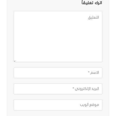
اترك تعليقاً