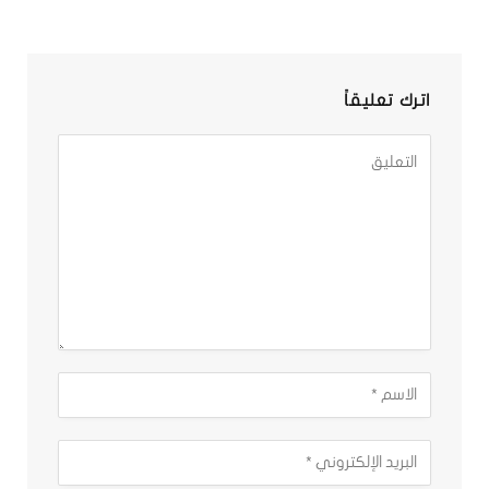
اترك تعليقاً