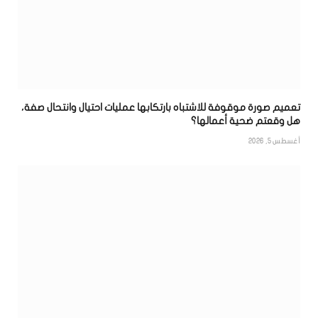
تعميم صورة موقوفة للاشتباه بارتكابها عمليات احتيال وانتحال صفة،
هل وقعتم ضحية أعمالها؟
أغسطس 5, 2026