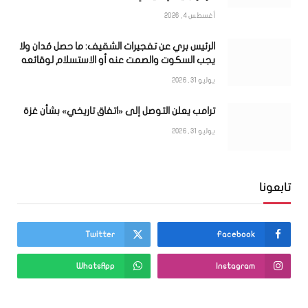
أغسطس 4, 2026
الرئيس بري عن تفجيرات الشقيف: ما حصل مُدان ولا
يجب السكوت والصمت عنه أو الاستسلام لوقائعه
يوليو 31, 2026
ترامب يعلن التوصل إلى «اتفاق تاريخي» بشأن غزة
يوليو 31, 2026
تابعونا
Twitter
Facebook
WhatsApp
Instagram