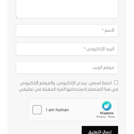
احفظ اسمي، بريدي الإلكتروني، والموقع الإلكتروني
في هذا المتصفح لاستخدامها المرة المقبلة في تعليقي.