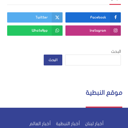
Twitter
Facebook
WhatsApp
Instagram
البحث
البحث
موقع النبطية
أخبار لبنان
أخبار النبطية
أخبار العالم