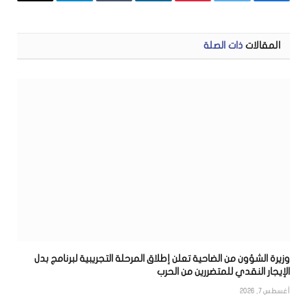
الإلكتر
المقالات
ذات الصلة
وزيرة الشؤون من الضاحية تعلن إطلاق المرحلة التجريبية لبرنامج بدل
الإيجار النقدي للمتضررين من الحرب
أغسطس 7, 2026