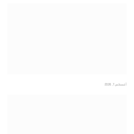
أغسطس 7, 2026