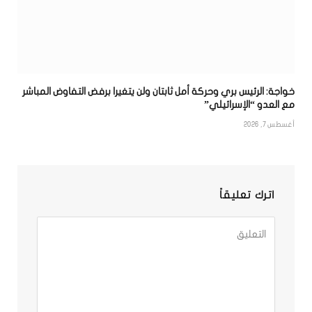
خواجة: الرئيس بري وحركة أمل ثابتان ولن يتغيرا برفض التفاوض المباشر
مع العدو “الإسرائيلي”
أغسطس 7, 2026
اترك تعليقاً