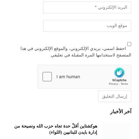
احفظ اسمي، بريدي الإلكتروني، والموقع الإلكتروني في هذا
المتصفح لاستخدامها المرة المقبلة في تعليقي.
آخر الأخبار
هوكشتاين أقلّ حدة تجاه حزب الله ونصيحة من
إدارة بايدن للبنانيين (اللواء)