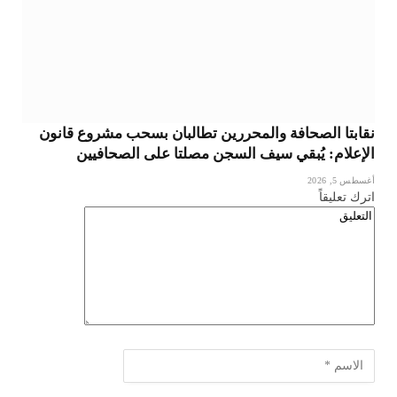
نقابتا الصحافة والمحررين تطالبان بسحب مشروع قانون
الإعلام: يُبقي سيف السجن مصلتا على الصحافيين
أغسطس 5, 2026
اترك تعليقاً