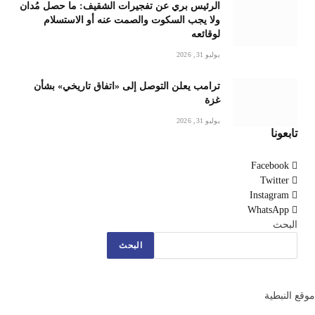
الرئيس بري عن تفجيرات الشقيف: ما حصل مُدان
ولا يجب السكوت والصمت عنه أو الاستسلام
لوقائعه
يوليو 31, 2026
ترامب يعلن التوصل إلى «اتفاق تاريخي» بشأن
غزة
يوليو 31, 2026
تابعونا
Facebook
Twitter
Instagram
WhatsApp
البحث
البحث
موقع النبطية