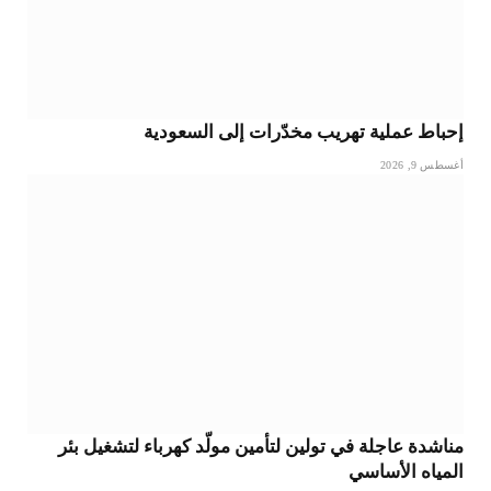
إحباط عملية تهريب مخدّرات إلى السعودية
أغسطس 9, 2026
مناشدة عاجلة في تولين لتأمين مولّد كهرباء لتشغيل بئر
المياه الأساسي