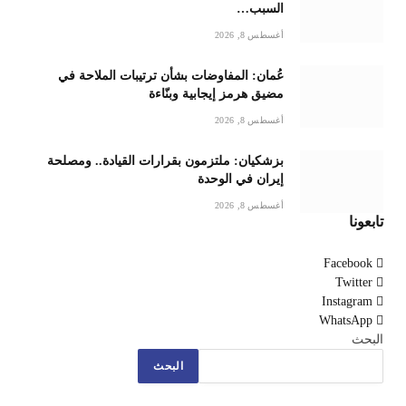
السبب…
أغسطس 8, 2026
عُمان: المفاوضات بشأن ترتيبات الملاحة في
مضيق هرمز إيجابية وبنّاءة
أغسطس 8, 2026
بزشكيان: ملتزمون بقرارات القيادة.. ومصلحة
إيران في الوحدة
أغسطس 8, 2026
تابعونا
Facebook
Twitter
Instagram
WhatsApp
البحث
البحث