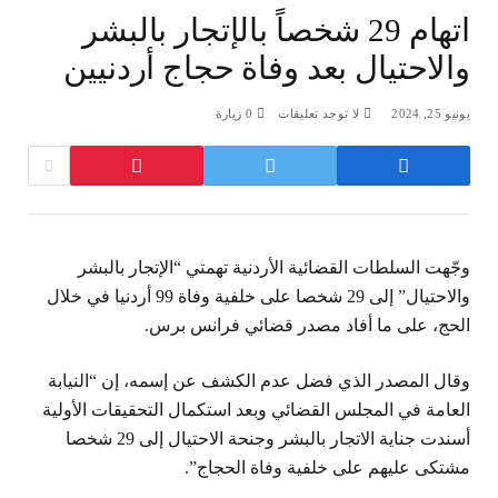
اتهام 29 شخصاً بالإتجار بالبشر
والاحتيال بعد وفاة حجاج أردنيين
يونيو 25, 2024
لا توجد تعليقات
0
زيارة
وجّهت السلطات القضائية الأردنية تهمتي “الإتجار بالبشر
والاحتيال” إلى 29 شخصا على خلفية وفاة 99 أردنيا في خلال
الحج، على ما أفاد مصدر قضائي فرانس برس.
وقال المصدر الذي فضل عدم الكشف عن إسمه، إن “النيابة
العامة في المجلس القضائي وبعد استكمال التحقيقات الأولية
أسندت جناية الاتجار بالبشر وجنحة الاحتيال إلى 29 شخصا
مشتكى عليهم على خلفية وفاة الحجاج”.