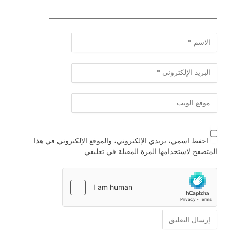
احفظ اسمي، بريدي الإلكتروني، والموقع الإلكتروني في هذا
المتصفح لاستخدامها المرة المقبلة في تعليقي.