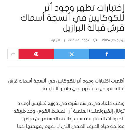
إختبارات تظهر وجود أثر
للكوكايين في أنسجة أسماك
قرش قبالة البرازيل
يوليو 25, 2024
لا توجد تعليقات
0
زيارة
أظهرت اختبارات وجود أثر للكوكايين في أنسجة أسماك قرش
قبالة سواحل مدينة ريو دي جانيرو البرازيلية.
وكتب علماء في دراسة نشرت في دورية (ساينس أوف ذا
توتال إنفيرونمنت) العلمية أن المنشط القوي وجد طريقه
للحيوانات المفترسة بسبب إطلاقه المستمر من مرافق
معالجة مياه الصرف الصحي التي لا تقوم بمهمتها كما