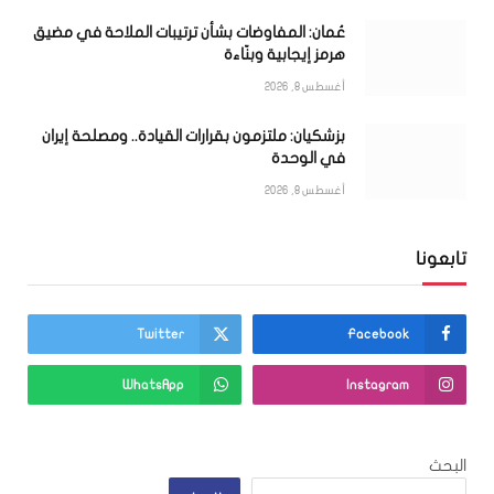
عُمان: المفاوضات بشأن ترتيبات الملاحة في مضيق
هرمز إيجابية وبنّاءة
أغسطس 8, 2026
بزشكيان: ملتزمون بقرارات القيادة.. ومصلحة إيران
في الوحدة
أغسطس 8, 2026
تابعونا
Twitter
Facebook
WhatsApp
Instagram
البحث