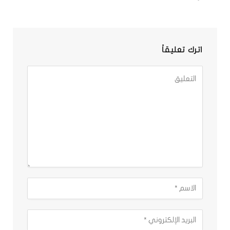
اترك تعليقاً