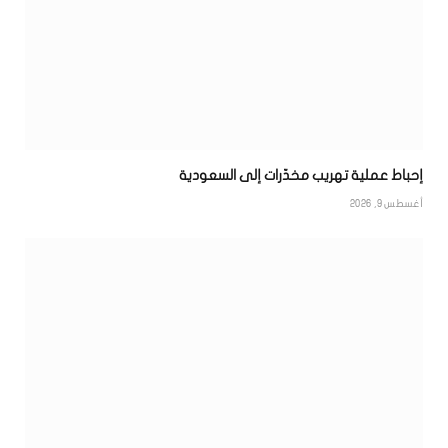
إحباط عملية تهريب مخدّرات إلى السعودية
أغسطس 9, 2026