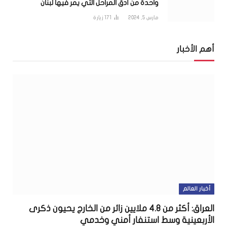
واحدة من أدق المراحل التي يمر فيها لبنان
مارس 5, 2024
171
زيارة
أهم الأخبار
أخبار العالم
العراق: أكثر من 4.8 ملايين زائر من الخارج يحيون ذكرى
الأربعينية وسط استنفار أمني وخدمي