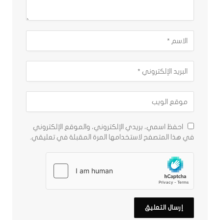
احفظ اسمي، بريدي الإلكتروني، والموقع الإلكتروني
في هذا المتصفح لاستخدامها المرة المقبلة في تعليقي.