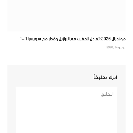
مونديال 2026: تعادل المغرب مع البرازيل وقطر مع سويسرا 1 – 1
يونيو 14, 2026
اترك تعليقاً