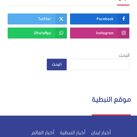
Twitter
Facebook
WhatsApp
Instagram
البحث
البحث
موقع النبطية
أخبار لبنان
أخبار النبطية
أخبار العالم