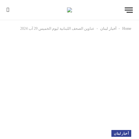
-
-
Home
أخبار لبنان
عناوين الصحف اللبنانية ليوم الخميس 29 آب 2024
أخبار لبنان