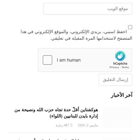
احفظ اسمي، بريدي الإلكتروني، والموقع الإلكتروني في هذا
المتصفح لاستخدامها المرة المقبلة في تعليقي.
آخر الأخبار
هوكشتاين أقلّ حدة تجاه حزب الله ونصيحة من
إدارة بايدن للبنانيين (اللواء)
مارس 5, 2024
487
زيارة