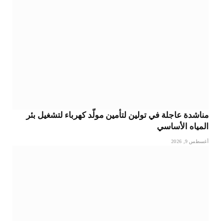
مناشدة عاجلة في تولين لتأمين مولّد كهرباء لتشغيل بئر
المياه الأساسي
أغسطس 9, 2026