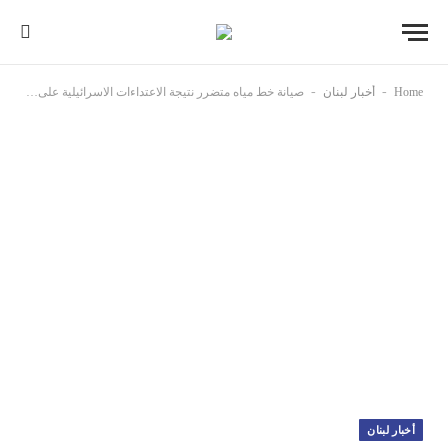
-
-
Home
أخبار لبنان
صيانة خط مياه متضرر نتيجة الاعتداءات الاسرائيلية على القنطرة
أخبار لبنان