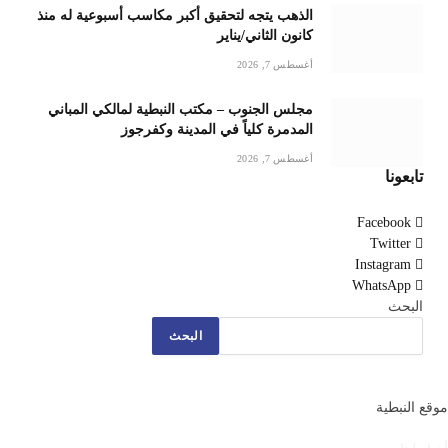
الذهب يتجه لتحقيق أكبر مكاسب أسبوعية له منذ
كانون الثاني/يناير
أغسطس 7, 2026
مجلس الجنوب – مكتب النبطية لمالكي المباني
المدمرة كلياً في المدينة وكفرجوز
أغسطس 7, 2026
تابعونا
Facebook
Twitter
Instagram
WhatsApp
البحث
البحث
موقع النبطية