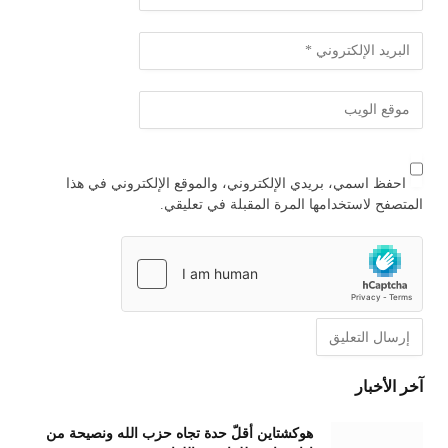
احفظ اسمي، بريدي الإلكتروني، والموقع الإلكتروني في هذا
المتصفح لاستخدامها المرة المقبلة في تعليقي.
آخر الأخبار
هوكشتاين أقلّ حدة تجاه حزب الله ونصيحة من