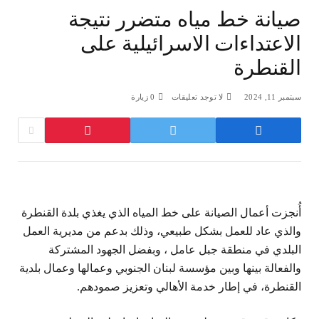
صيانة خط مياه متضرر نتيجة
الاعتداءات الاسرائيلية على
القنطرة
سبتمبر 11, 2024
لا توجد تعليقات
0
زيارة
أُنجزت أعمال الصيانة على خط المياه الذي يغذي بلدة القنطرة
والذي عاد للعمل بشكل طبيعي، وذلك بدعم من مديرية العمل
البلدي في منطقة جبل عامل ، وبفضل الجهود المشتركة
والفعالة بينها وبين مؤسسة لبنان الجنوبي وعمالها وعمال بلدية
القنطرة، في إطار خدمة الأهالي وتعزيز صمودهم.