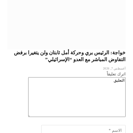
خواجة: الرئيس بري وحركة أمل ثابتان ولن يتغيرا برفض
التفاوض المباشر مع العدو “الإسرائيلي”
أغسطس 7, 2026
اترك تعليقاً