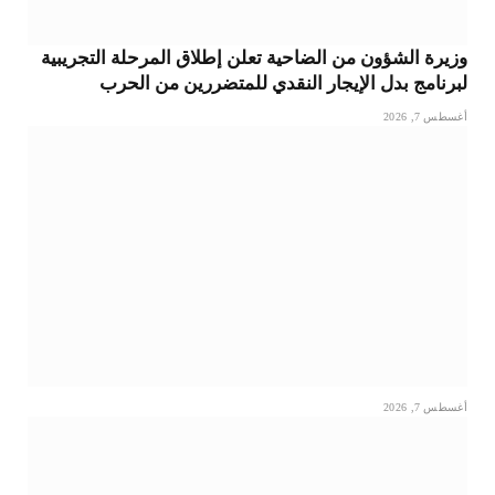
وزيرة الشؤون من الضاحية تعلن إطلاق المرحلة التجريبية
لبرنامج بدل الإيجار النقدي للمتضررين من الحرب
أغسطس 7, 2026
أغسطس 7, 2026