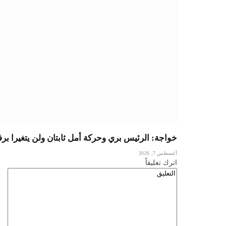
خواجة: الرئيس بري وحركة أمل ثابتان ولن يتغيرا بر
أغسطس 7, 2026
اترك تعليقاً