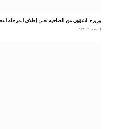
وزيرة الشؤون من الضاحية تعلن إطلاق المرحلة التجر
أغسطس 7, 2026