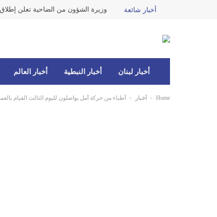
أخبار شائعة
أخبار لبنان
أخبار النبطية
أخبار العالم
-
-
Home
أخبار
أطباء من حركة أمل يواصلون لليوم الثالث القيام بالعمل