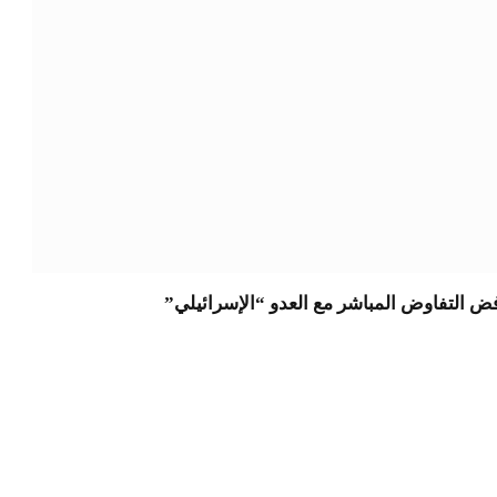
فض التفاوض المباشر مع العدو “الإسرائيلي”