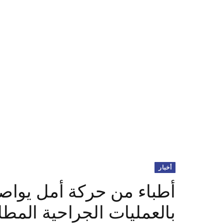
أخبار
أطباء من حركة أمل يواصلو
بالعمليات الجراحية المط