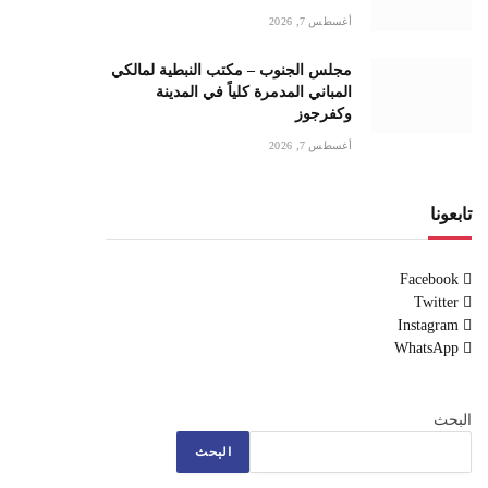
أغسطس 7, 2026
مجلس الجنوب – مكتب النبطية لمالكي
المباني المدمرة كلياً في المدينة
وكفرجوز
أغسطس 7, 2026
تابعونا
Facebook
Twitter
Instagram
WhatsApp
البحث
البحث