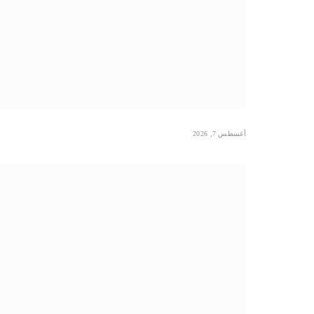
أغسطس 7, 2026