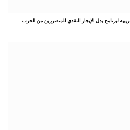
يبية لبرنامج بدل الإيجار النقدي للمتضررين من الحرب