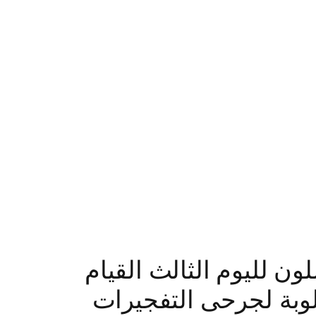
ن لليوم الثالث القيام
لوبة لجرحى التفجيرات