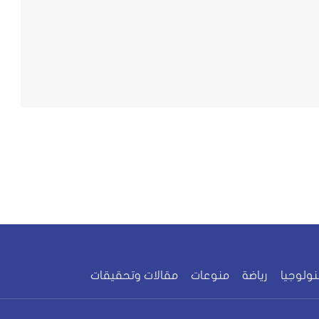
نولوجيا
رياضة
منوعات
مقالات وتحقيقات