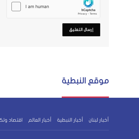
موقع النبطية
أخبار لبنان
أخبار النبطية
أخبار العالم
اقتصاد وتك