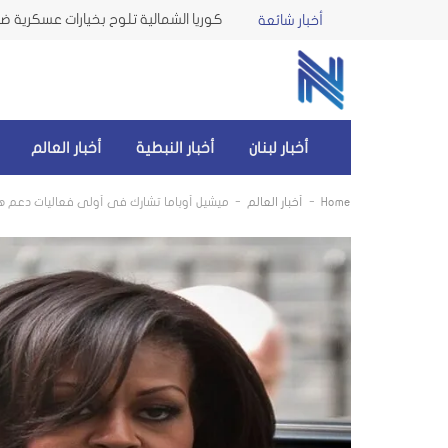
كوريا الشمالية تلوح بخيارات عسكرية ضد 
أخبار شائعة
أخبار لبنان
أخبار النبطية
أخبار العالم
-
-
Home
أخبار العالم
ميشيل أوباما تشارك في أولى فعاليات دعم ه