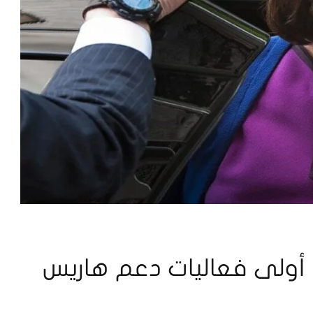
 أولى فعاليات دعم هاريس