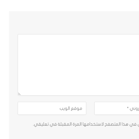
ي في هذا المتصفح لاستخدامها المرة المقبلة في تعليقي.