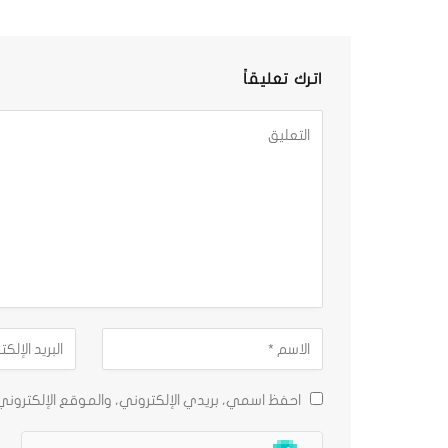
اترك تعليقاً
احفظ اسمي، بريدي الإلكتروني، والموقع الإلكترون