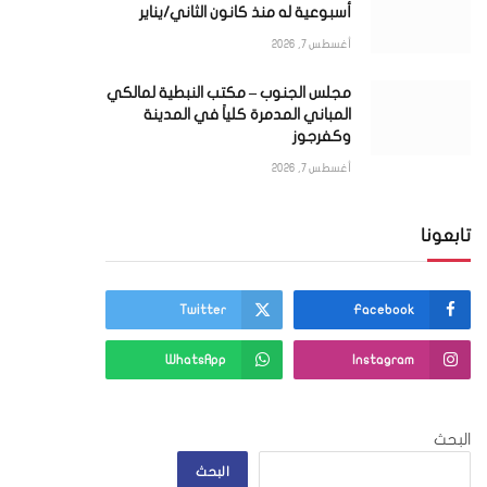
أسبوعية له منذ كانون الثاني/يناير
أغسطس 7, 2026
ي
مجلس الجنوب – مكتب النبطية لمالكي
المباني المدمرة كلياً في المدينة
وكفرجوز
أغسطس 7, 2026
تابعونا
Twitter
Facebook
WhatsApp
Instagram
البحث
البحث