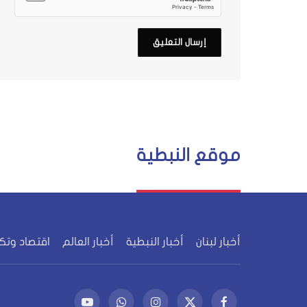
موقع النبطية
أخبار لبنان
أخبار النبطية
أخبار العالم
اقتصاد وتك