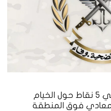
وحدات الجيش تمركزت في 5 نقاط حول الخيام
لمعادي فوق المنطقة