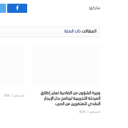
شاركها.
فيسبوك
المقالات
ذات الصلة
وزيرة الشؤون من الضاحية تعلن إطلاق
أغسطس 7, 2026
المرحلة التجريبية لبرنامج بدل الإيجار
النقدي للمتضررين من الحرب
أغسطس 7, 2026