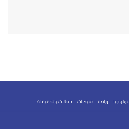
نولوجيا
رياضة
منوعات
مقالات وتحقيقات