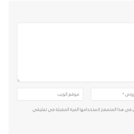
ي في هذا المتصفح لاستخدامها المرة المقبلة في تعليقي.