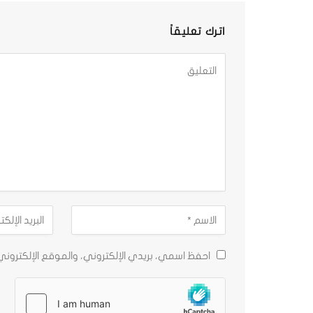
اترك تعليقاً
احفظ اسمي، بريدي الإلكتروني، والموقع الإلكترون