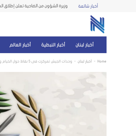
أخبار شائعة
أخبار لبنان
أخبار النبطية
أخبار العالم
-
-
Home
أخبار لبنان
وحدات الجيش تمركزت في 5 نقاط حول الخيام وتحليق كثيف للطيران المعادي فوق المنطقة