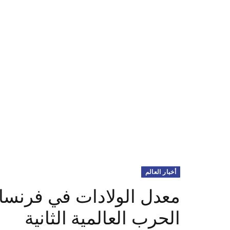
أخبار العالم
معدل الولادات في فرنسا 
الحرب العالمية الثانية