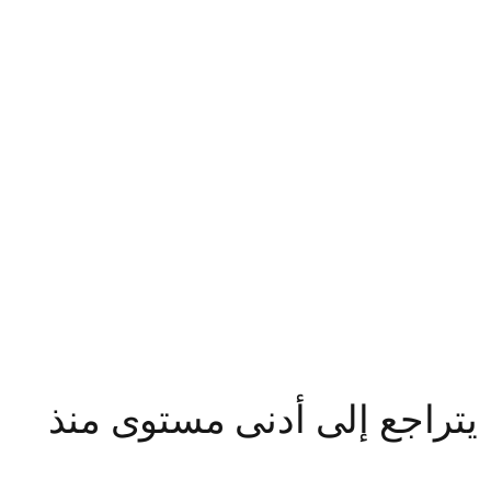
يتراجع إلى أدنى مستوى منذ