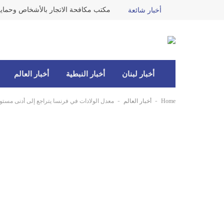
أخبار شائعة
أخبار لبنان
أخبار النبطية
أخبار العالم
-
-
Home
أخبار العالم
معدل الولادات في فرنسا يتراجع إلى أدنى مستوى 