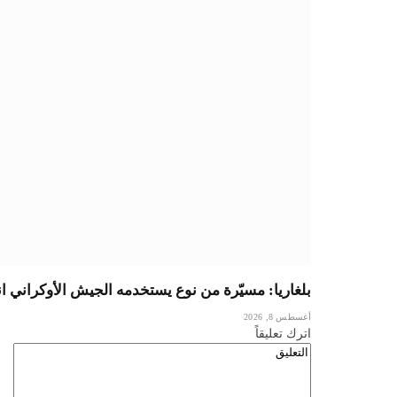
بلغاريا: مسيّرة من نوع يستخدمه الجيش الأوكراني ا
أغسطس 8, 2026
اترك تعليقاً