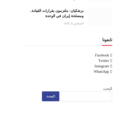
بزشكيان: ملتزمون بقرارات القيادة..
ومصلحة إيران في الوحدة
أغسطس 8, 2026
تابعونا
Facebook
Twitter
Instagram
WhatsApp
البحث
البحث