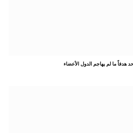
حد هدفاً ما لم يهاجم الدول الأعضاء