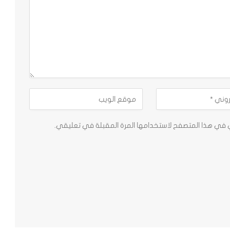
ي في هذا المتصفح لاستخدامها المرة المقبلة في تعليقي.