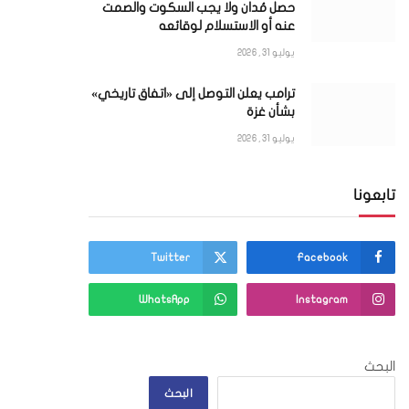
حصل مُدان ولا يجب السكوت والصمت
عنه أو الاستسلام لوقائعه
يوليو 31, 2026
ترامب يعلن التوصل إلى «اتفاق تاريخي»
بشأن غزة
يوليو 31, 2026
تابعونا
Twitter
Facebook
WhatsApp
Instagram
البحث
البحث