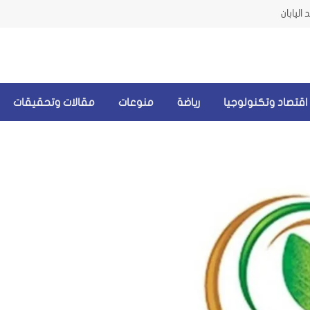
اليابان
اقتصاد وتكنولوجيا
رياضة
منوعات
مقالات وتحقيقات