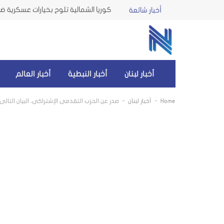
كوريا الشمالية تلوح بخيارات عسكرية ضد 
أخبار شائعة
أخبار لبنان
أخبار النبطية
أخبار العالم
-
-
Home
أخبار لبنان
صدر عن الحزب التقدمي الإشتراكي، البيان التالي: