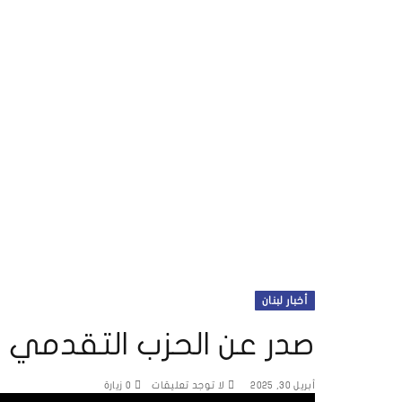
أخبار لبنان
صدر عن الحزب التقدمي الإ
أبريل 30, 2025
لا توجد تعليقات
0
زيارة