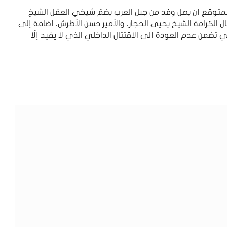
لمتوقع أن يصل وفد من جبل العرب يضمّ شيخي العقل الشيخ
الكرامة الشيخ يحيى الحجار، والأمير حسن الأطرش، إضافة إلى
 تضمن عدم العودة إلى الاقتتال الداخلي الذي لا يفيد إلّا