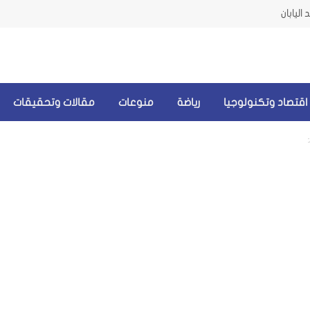
اليابان
اقتصاد وتكنولوجيا
رياضة
منوعات
مقالات وتحقيقات