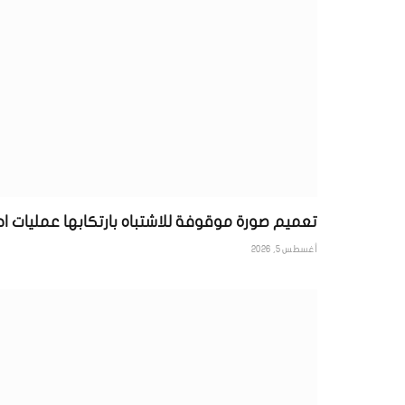
تعميم صورة موقوفة للاشتباه بارتكابها عمليات ا
أغسطس 5, 2026