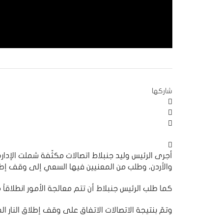
شاركها
أجرى الرئيس وليد جنبلاط اتصالات مكثّفة شملت الإدارة 
والأردن، وطلب من المعنيين فيها السعي إلى وقف إطل
كما طلب الرئيس جنبلاط أن تتم معالجة الأمور انطلاقاً
وتمّ بنتيجة الاتصالات الاتفاق على وقف إطلاق النار ا