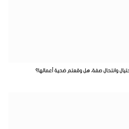
حتيال وانتحال صفة، هل وقعتم ضحية أعمالها؟