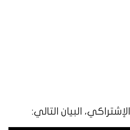
شتراكي، البيان التالي: