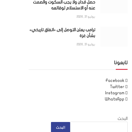
حصل مُدان ولا يجب السكوت والصمت
عنه أو الاستسلام لوقائعه
يوليو 31, 2026
ترامب يعلن التوصل إلى «اتفاق تاريخي»
بشأن غزة
يوليو 31, 2026
تابعونا
Facebook
Twitter
Instagram
WhatsApp
البحث
البحث