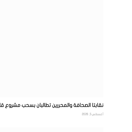
نقابتا الصحافة والمحررين تطالبان بسحب مشروع قا
أغسطس 5, 2026