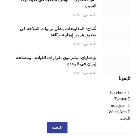
السبب…
أغسطس 8, 2026
عُمان: المفاوضات بشأن ترتيبات الملاحة في
مضيق هرمز إيجابية وبنّاءة
أغسطس 8, 2026
بزشكيان: ملتزمون بقرارات القيادة.. ومصلحة
إيران في الوحدة
أغسطس 8, 2026
تابعونا
Facebook
Twitter
Instagram
WhatsApp
البحث
البحث