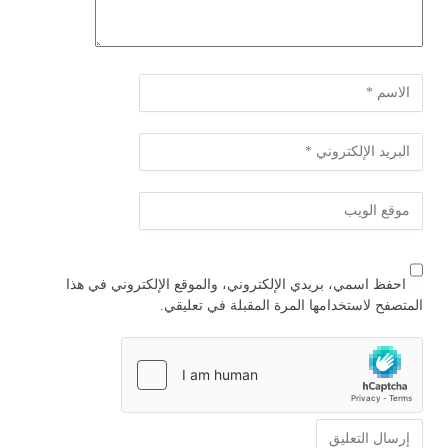
احفظ اسمي، بريدي الإلكتروني، والموقع الإلكتروني في هذا
المتصفح لاستخدامها المرة المقبلة في تعليقي.