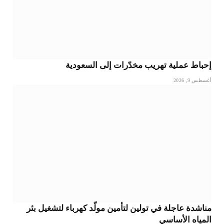
إحباط عملية تهريب مخدّرات إلى السعودية
أغسطس 9, 2026
مناشدة عاجلة في تولين لتأمين مولّد كهرباء لتشغيل بئر
المياه الأساسي