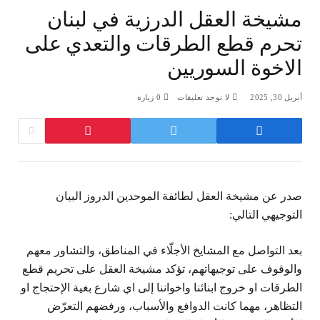
مشيخة العقل الدرزية في لبنان
تحرم قطع الطرقات والتعدي على
الاخوة السوريين
أبريل 30, 2025
لا توجد تعليقات
0
زيارة
صدر عن مشيخة العقل لطائفة الموحدين الدروز البيان
التوجيهي التالي:
بعد التواصل مع المشايخ الأجلّاء في المناطق، والتشاور معهم
والوقوف على توجيهاتهم، تؤكد مشيخة العقل على تحريم قطع
الطرقات او خروج ابنائنا واخواننا إلى اي شارع بغية الإحتجاج او
التظاهر، مهما كانت الدوافع والأسباب، ورفضهم التعرّض