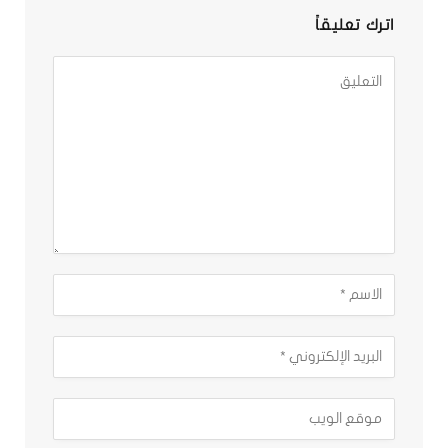
اترك تعليقاً