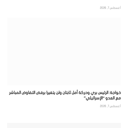
أغسطس 7, 2026
خواجة: الرئيس بري وحركة أمل ثابتان ولن يتغيرا برفض التفاوض المباشر
مع العدو “الإسرائيلي”
أغسطس 7, 2026