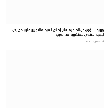
وزيرة الشؤون من الضاحية تعلن إطلاق المرحلة التجريبية لبرنامج بدل
الإيجار النقدي للمتضررين من الحرب
أغسطس 7, 2026