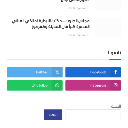
أغسطس 7, 2026
مجلس الجنوب – مكتب النبطية لمالكي المباني
المدمرة كلياً في المدينة وكفرجوز
أغسطس 7, 2026
تابعونا
Twitter
Facebook
WhatsApp
Instagram
البحث
البحث