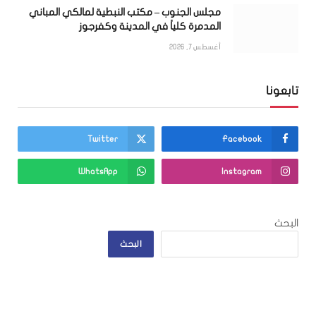
مجلس الجنوب – مكتب النبطية لمالكي المباني
المدمرة كلياً في المدينة وكفرجوز
أغسطس 7, 2026
تابعونا
Twitter
Facebook
WhatsApp
Instagram
البحث
البحث