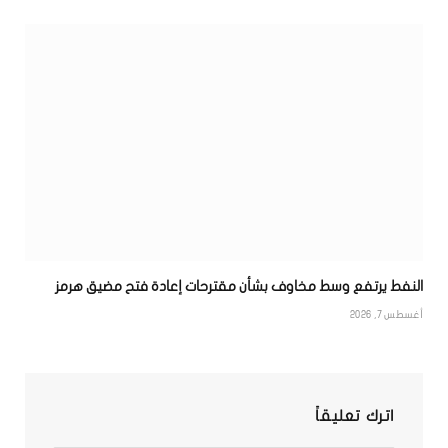
النفط يرتفع وسط مخاوف بشأن مقترحات إعادة فتح مضيق هرمز
أغسطس 7, 2026
اترك تعليقاً