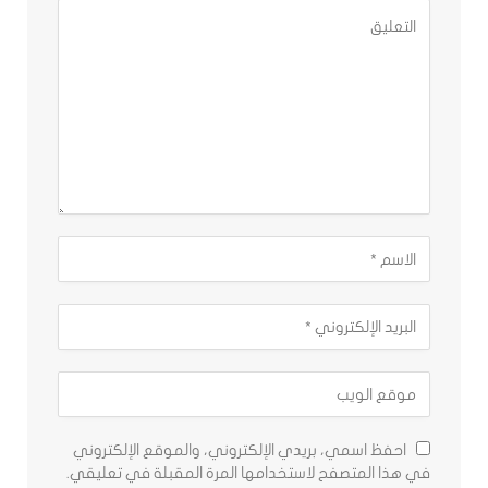
احفظ اسمي، بريدي الإلكتروني، والموقع الإلكتروني
في هذا المتصفح لاستخدامها المرة المقبلة في تعليقي.