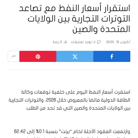
استقرار أسعار النفط مع تصاعد
التوترات التجارية بين الولايات
المتحدة والصين
أكتوبر 15, 2025
لا توجد تعليقات
0
زيارة
استقرت أسعار النفط اليوم على خلفية توقعات وكالة
الطاقة الدولية فائضا بالمعروض خلال 2026، والتوترات التجارية
بين الولايات المتحدة والصين التي قد تحد من الطلب.
وارتفعت العقود الآجلة لخام “برنت” بنسبة 0.1% إلى 62.42