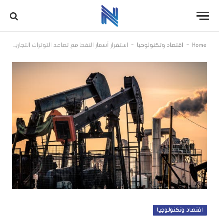
-
-
Home
اقتصاد وتكنولوجيا
استقرار أسعار النفط مع تصاعد التوترات التجارية بين الولايات المتحدة والصين
اقتصاد وتكنولوجيا