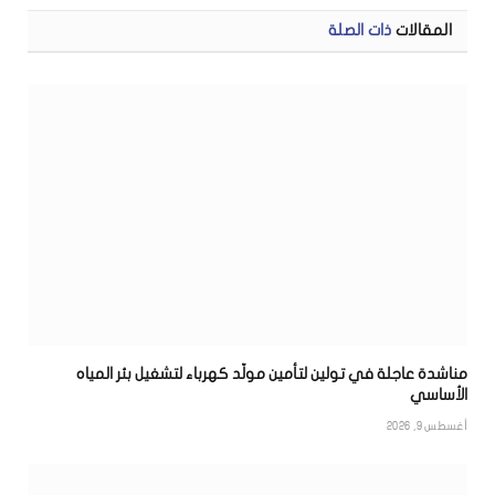
المقالات
ذات الصلة
مناشدة عاجلة في تولين لتأمين مولّد كهرباء لتشغيل بئر المياه
الأساسي
أغسطس 9, 2026