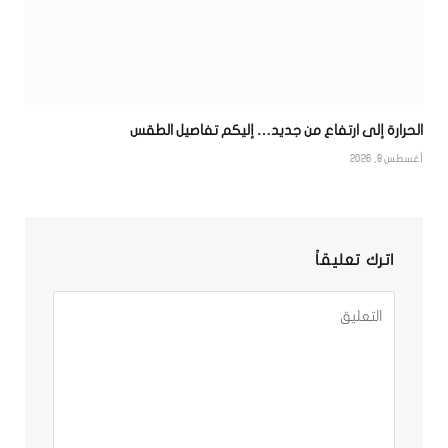
الحرارة إلى ارتفاع من جديد… إليكم تفاصيل الطقس
أغسطس 8, 2026
اترك تعليقاً