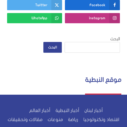
Twitter
Facebook
WhatsApp
Instagram
البحث
البحث
موقع النبطية
أخبار لبنان
أخبار النبطية
أخبار العالم
اقتصاد وتكنولوجيا
رياضة
منوعات
مقالات وتحقيقات