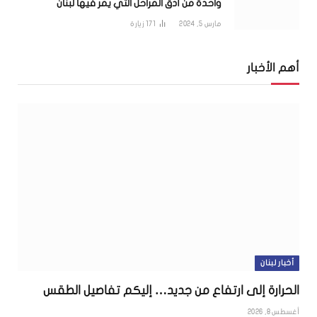
واحدة من أدق المراحل التي يمر فيها لبنان
مارس 5, 2024
171
زيارة
أهم الأخبار
أخبار لبنان
الحرارة إلى ارتفاع من جديد… إليكم تفاصيل الطقس
أغسطس 8, 2026