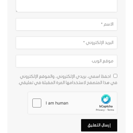
احفظ اسمي، بريدي الإلكتروني، والموقع الإلكتروني
في هذا المتصفح لاستخدامها المرة المقبلة في تعليقي.