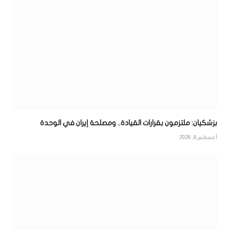
بزشكيان: ملتزمون بقرارات القيادة.. ومصلحة إيران في الوحدة
أغسطس 8, 2026