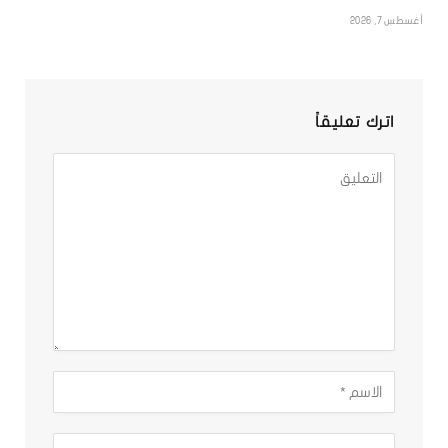
أغسطس 7, 2026
اترك تعليقاً