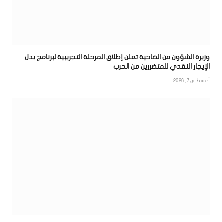
وزيرة الشؤون من الضاحية تعلن إطلاق المرحلة التجريبية لبرنامج بدل
الإيجار النقدي للمتضررين من الحرب
أغسطس 7, 2026