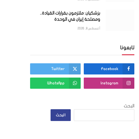
بزشكيان: ملتزمون بقرارات القيادة..
ومصلحة إيران في الوحدة
أغسطس 8, 2026
تابعونا
Twitter
Facebook
WhatsApp
Instagram
البحث
البحث
ي