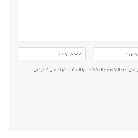
ي في هذا المتصفح لاستخدامها المرة المقبلة في تعليقي.