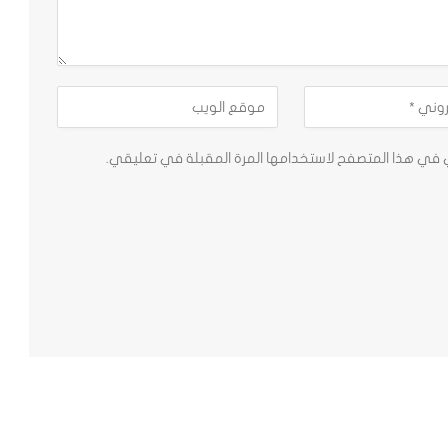
ي في هذا المتصفح لاستخدامها المرة المقبلة في تعليقي.