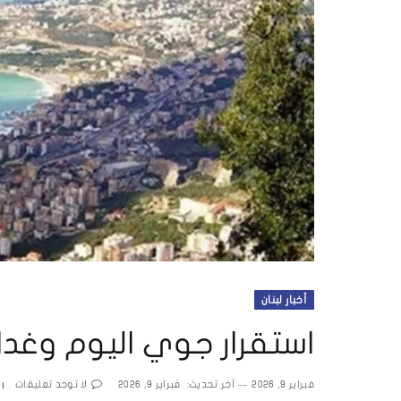
أخبار لبنان
استقرار جوي اليوم وغد
فبراير 9, 2026
آخر تحديث:
فبراير 9, 2026
لا توجد تعليقات