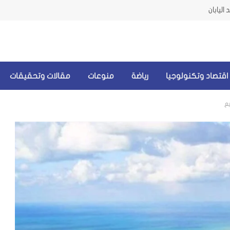
اليابان
اقتصاد وتكنولوجيا
رياضة
منوعات
مقالات وتحقيقات
ع