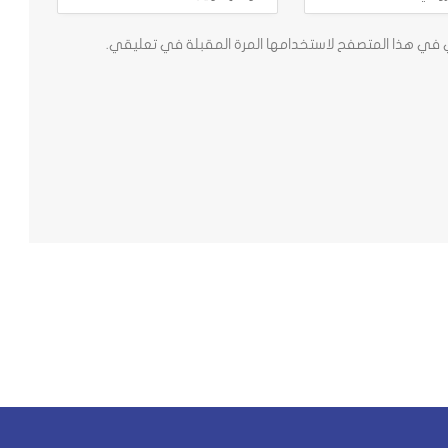
ي في هذا المتصفح لاستخدامها المرة المقبلة في تعليقي.