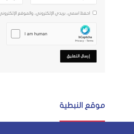
احفظ اسمي، بريدي الإلكتروني، والموقع الإلكترون
موقع النبطية