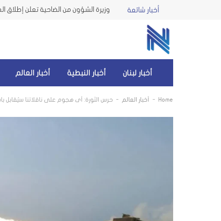
أخبار شائعة
أخبار لبنان
أخبار النبطية
أخبار العالم
-
-
Home
أخبار العالم
حرس الثورة: أي هجوم على ناقلاتنا سيُقابل ب