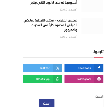
أسبوعية له منذ كانون الثاني/يناير
أغسطس 7, 2026
مجلس الجنوب – مكتب النبطية لمالكي
المباني المدمرة كلياً في المدينة
وكفرجوز
أغسطس 7, 2026
ي
تابعونا
Twitter
Facebook
WhatsApp
Instagram
البحث
البحث