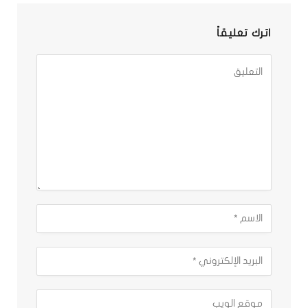
اترك تعليقاً