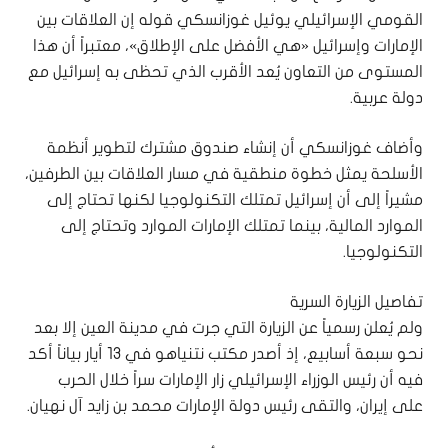
القومي الإسرائيلي يوئيل غوزانسكي قوله إن العلاقات بين
الإمارات وإسرائيل «هي الأفضل على الإطلاق»، معتبراً أن هذا
المستوى من التعاون يُعد الأقرب الذي تحظى به إسرائيل مع
دولة عربية.
وأضاف غوزانسكي أن إنشاء صندوق مشترك لتطوير أنظمة
الأسلحة يمثل خطوة منطقية في مسار العلاقات بين الطرفين،
مشيراً إلى أن إسرائيل تمتلك التكنولوجيا لكنها تحتاج إلى
الموارد المالية، بينما تمتلك الإمارات الموارد وتحتاج إلى
التكنولوجيا.
تفاصيل الزيارة السرية
ولم يُعلن رسمياً عن الزيارة التي جرت في مدينة العين إلا بعد
نحو سبعة أسابيع، إذ أصدر مكتب نتنياهو في 13 أيار بياناً أكد
فيه أن رئيس الوزراء الإسرائيلي زار الإمارات سراً خلال الحرب
على إيران، والتقى رئيس دولة الإمارات محمد بن زايد آل نهيان.