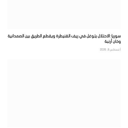
سوريا: الاحتلال يتوغل في ريف القنيطرة ويقطع الطريق بين الصمدانية
وخان أرنبة
أغسطس 8, 2026