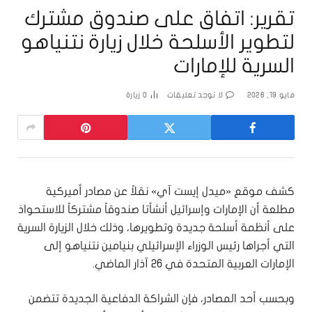
تقرير: اتفاق على صندوق مشترك
لتطوير الأسلحة خلال زيارة نتنياهو
السرية للإمارات
مايو 19, 2026
لا توجد تعليقات
0
زيارة
كشف موقع «ميدل إيست آي» نقلاً عن مصادر أميركية
مطلعة أن الإمارات وإسرائيل أنشأتا صندوقاً مشتركاً للاستحواذ
على أنظمة أسلحة جديدة وتطويرها، وذلك خلال الزيارة السرية
التي أجراها رئيس الوزراء الإسرائيلي بنيامين نتنياهو إلى
الإمارات العربية المتحدة في 26 آذار الماضي.
وبحسب أحد المصادر، فإن الشراكة الدفاعية الجديدة تتضمن