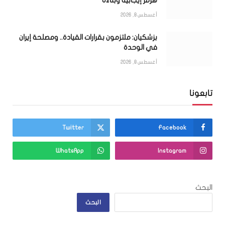
هرمز إيجابية وبنّاءة
أغسطس 8, 2026
بزشكيان: ملتزمون بقرارات القيادة.. ومصلحة إيران
في الوحدة
أغسطس 8, 2026
تابعونا
Twitter
Facebook
WhatsApp
Instagram
البحث
البحث