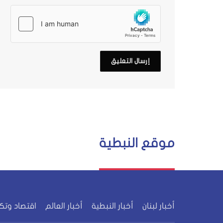
موقع النبطية
أخبار لبنان
أخبار النبطية
أخبار العالم
اقتصاد وتك