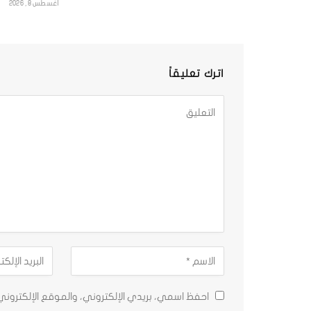
أغسطس 8, 2026
اترك تعليقاً
احفظ اسمي، بريدي الإلكتروني، والموقع الإلكترون