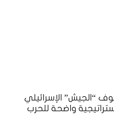
ف “الجيش” الإسرائيلي
ستراتيجية واضحة للحرب