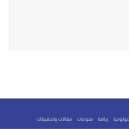
نولوجيا
رياضة
منوعات
مقالات وتحقيقات