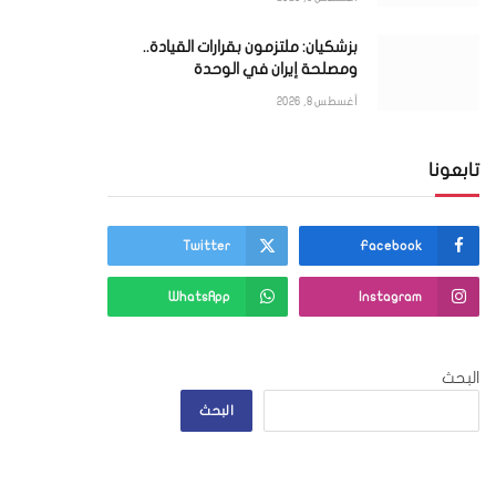
بزشكيان: ملتزمون بقرارات القيادة..
ومصلحة إيران في الوحدة
أغسطس 8, 2026
تابعونا
Twitter
Facebook
WhatsApp
Instagram
البحث
البحث