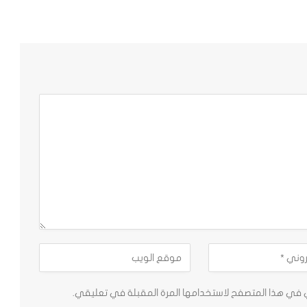
ي في هذا المتصفح لاستخدامها المرة المقبلة في تعليقي.