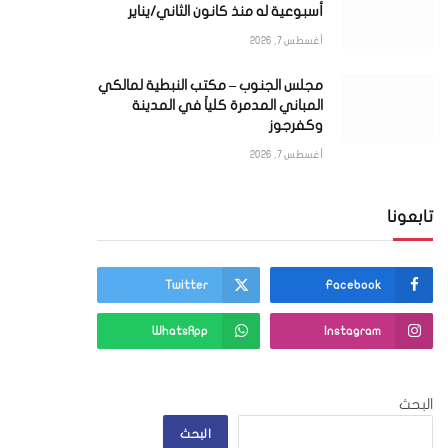
أسبوعية له منذ كانون الثاني/يناير
أغسطس 7, 2026
مجلس الجنوب – مكتب النبطية لمالكي
المباني المدمرة كلياً في المدينة
وكفرجوز
أغسطس 7, 2026
تابعونا
Twitter
Facebook
WhatsApp
Instagram
البحث
البحث