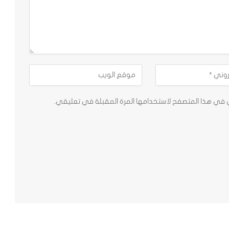
ي في هذا المتصفح لاستخدامها المرة المقبلة في تعليقي.