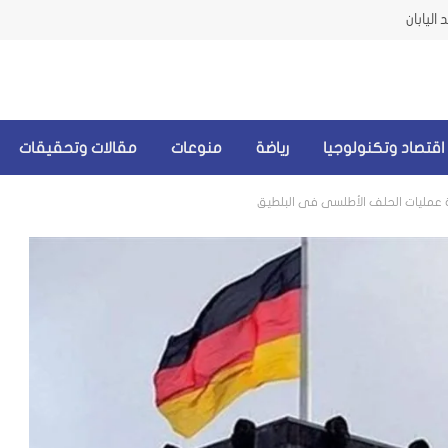
اليابان
اقتصاد وتكنولوجيا
رياضة
منوعات
مقالات وتحقيقات
ارة عمليات الحلف الأطلسي في البلطيق