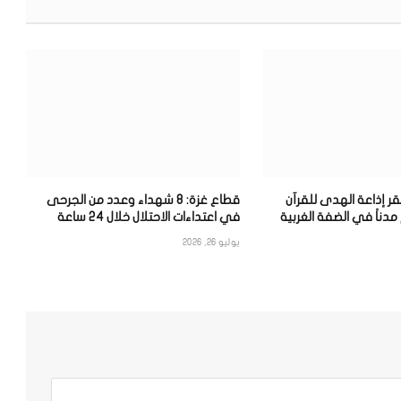
قر إذاعة الهدى للقرآن
قطاع غزة: 8 شهداء وعدد من الجرحى
مدناً في الضفة الغربية
في اعتداءات الاحتلال خلال 24 ساعة
يوليو 26, 2026