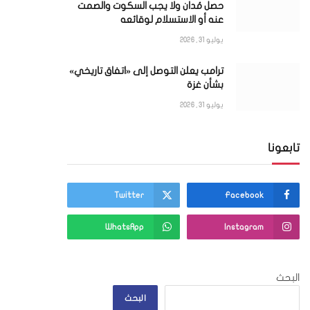
حصل مُدان ولا يجب السكوت والصمت
عنه أو الاستسلام لوقائعه
يوليو 31, 2026
ترامب يعلن التوصل إلى «اتفاق تاريخي»
بشأن غزة
يوليو 31, 2026
تابعونا
Twitter
Facebook
WhatsApp
Instagram
البحث
البحث