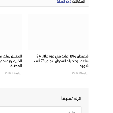
المقالات
ذات الصلة
شهيدان و29 إصابة في غزة خلال 24
الاحتلال يغلق م
ساعة.. وحصيلة العدوان تتجاوز 73 ألف
الكريم ويقتحم 
شهيد
المحتلة
يوليو 29, 2026
يوليو 28, 2026
اترك تعليقاً