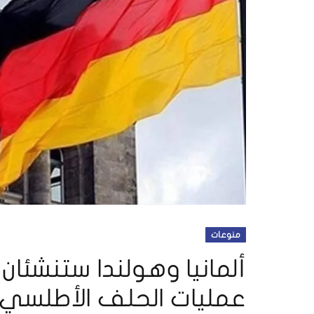
منوعات
ألمانيا وهولندا ستنشئان 
عمليات الحلف الأطلسي 