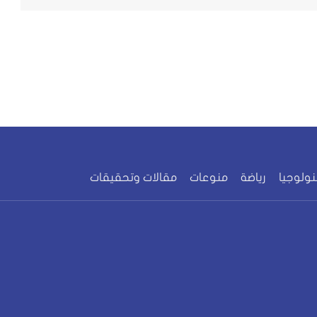
نولوجيا
رياضة
منوعات
مقالات وتحقيقات