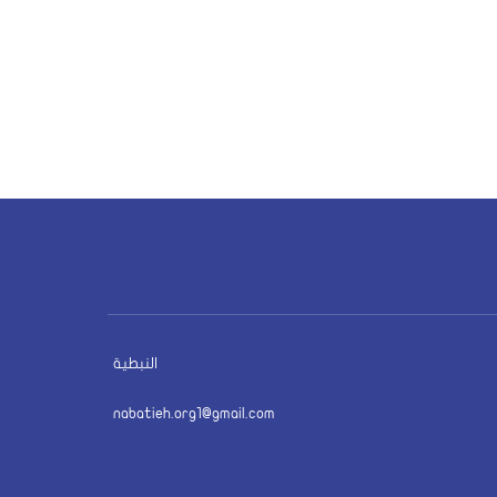
النبطية
nabatieh.org1@gmail.com