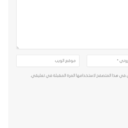
ي في هذا المتصفح لاستخدامها المرة المقبلة في تعليقي.