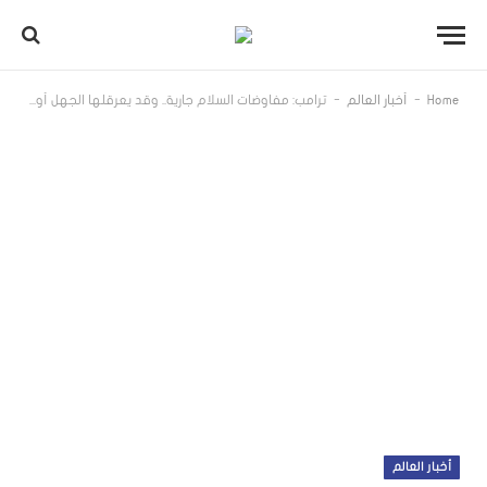
-
-
Home
أخبار العالم
ترامب: مفاوضات السلام جارية.. وقد يعرقلها الجهل أو الحماقة
أخبار العالم