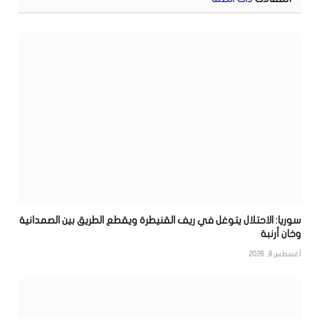
سوريا: الاحتلال يتوغل في ريف القنيطرة ويقطع الطريق بين الصمدانية
وخان أرنبة
أغسطس 8, 2026