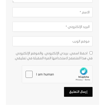
احفظ اسمي، بريدي الإلكتروني، والموقع الإلكتروني
في هذا المتصفح لاستخدامها المرة المقبلة في تعليقي.