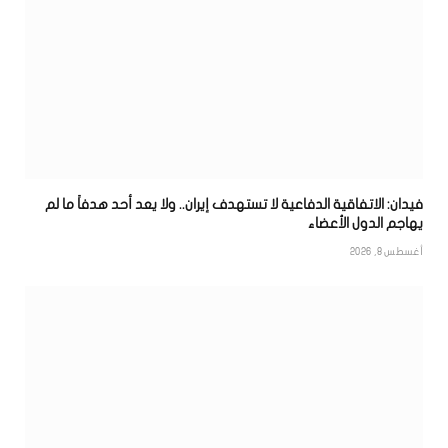
فيدان: الاتفاقية الدفاعية لا تستهدف إيران.. ولا يعد أحد هدفاً ما لم
يهاجم الدول الأعضاء
أغسطس 8, 2026