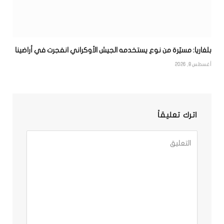
بلغاريا: مسيّرة من نوع يستخدمه الجيش الأوكراني انفجرت في أراضينا
أغسطس 8, 2026
اترك تعليقاً