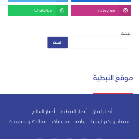
WhatsApp
Instagram
البحث
البحث
موقع النبطية
أخبار لبنان
أخبار النبطية
أخبار العالم
اقتصاد وتكنولوجيا
رياضة
منوعات
مقالات وتحقيقات