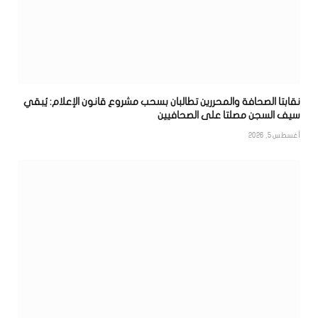
نقابتا الصحافة والمحررين تطالبان بسحب مشروع قانون الإعلام: يُبقي
سيف السجن مصلتا على الصحافيين
أغسطس 5, 2026