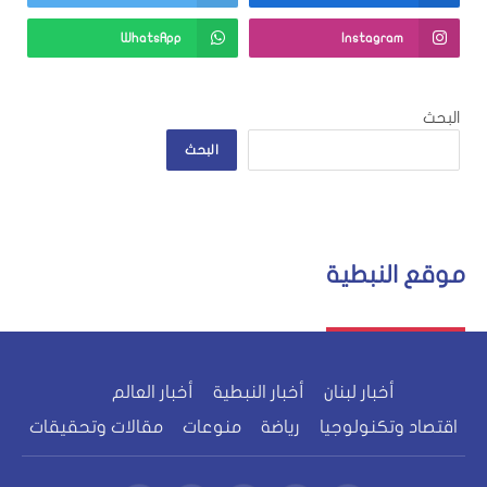
WhatsApp
Instagram
البحث
البحث
موقع النبطية
أخبار لبنان
أخبار النبطية
أخبار العالم
اقتصاد وتكنولوجيا
رياضة
منوعات
مقالات وتحقيقات