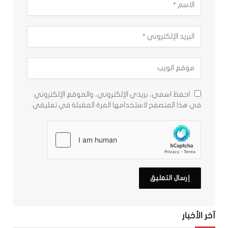
احفظ اسمي، بريدي الإلكتروني، والموقع الإلكتروني
في هذا المتصفح لاستخدامها المرة المقبلة في تعليقي.
آخر الأخبار