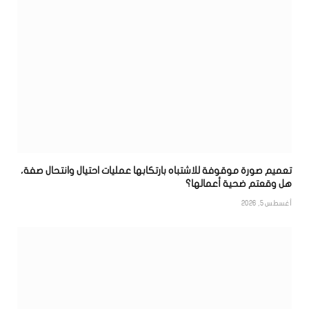
تعميم صورة موقوفة للاشتباه بارتكابها عمليات احتيال وانتحال صفة،
هل وقعتم ضحية أعمالها؟
أغسطس 5, 2026