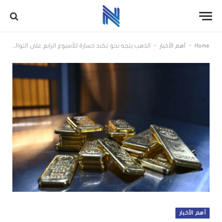
-
-
Home
أهم الأخبار
الذهب يتجه نحو تكبد خسارة للأسبوع الرابع على التوالي.. كم بلغ سعر الأونصة؟
أهم الأخبار