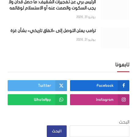
الرئيس بري عن تفجيرات الشقيف: ما حصل مُدان ولا
يجب السكوت والصمت عنه أو الاستسلام لوقائعه
يوليو 31, 2026
ترامب يعلن التوصل إلى «اتفاق تاريخي» بشأن غزة
يوليو 31, 2026
تابعونا
Twitter
Facebook
WhatsApp
Instagram
البحث
البحث