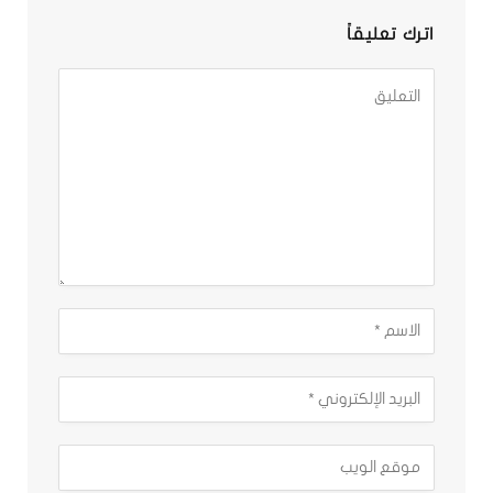
اترك تعليقاً