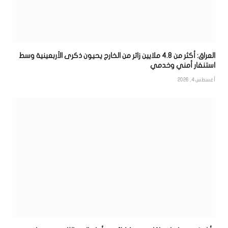
العراق: أكثر من 4.8 ملايين زائر من الخارج يحيون ذكرى الأربعينية وسط
استنفار أمني وخدمي
أغسطس 4, 2026