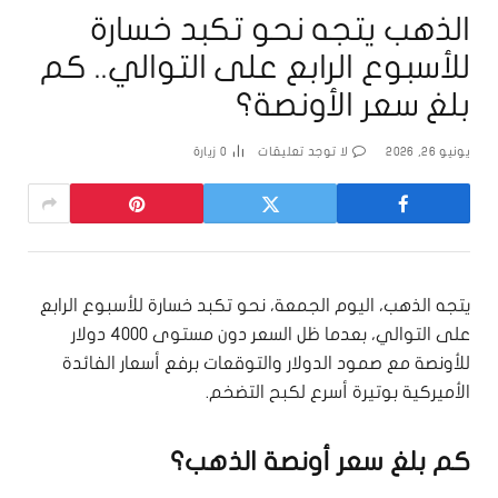
الذهب يتجه نحو تكبد خسارة
للأسبوع الرابع على التوالي.. كم
بلغ سعر الأونصة؟
يونيو 26, 2026
لا توجد تعليقات
0
زيارة
يتجه الذهب، اليوم الجمعة، نحو تكبد خسارة للأسبوع الرابع
على التوالي، بعدما ظل السعر دون ⁠مستوى 4000 دولار
للأونصة مع صمود الدولار والتوقعات برفع أسعار الفائدة
الأميركية بوتيرة أسرع لكبح التضخم.
كم بلغ سعر أونصة الذهب؟