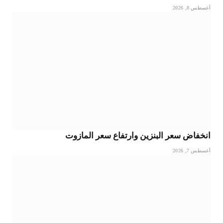
أغسطس 8, 2026
انخفاض سعر البنزين وارتفاع سعر المازوت
أغسطس 7, 2026