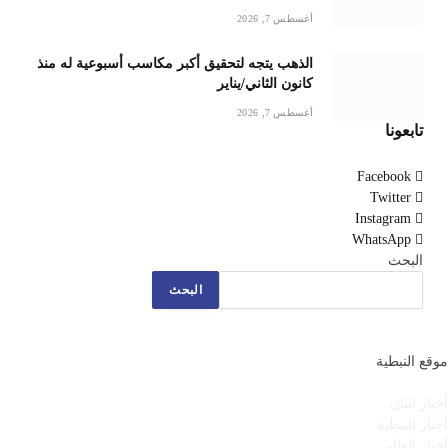
أغسطس 7, 2026
الذهب يتجه لتحقيق أكبر مكاسب أسبوعية له منذ
كانون الثاني/يناير
أغسطس 7, 2026
تابعونا
Facebook
Twitter
Instagram
WhatsApp
البحث
البحث
موقع النبطية
أخبار لبنان
أخبار النبطية
أخبار العالم