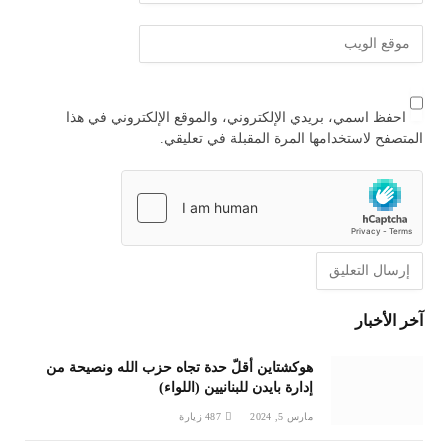
احفظ اسمي، بريدي الإلكتروني، والموقع الإلكتروني في هذا
المتصفح لاستخدامها المرة المقبلة في تعليقي.
آخر الأخبار
هوكشتاين أقلّ حدة تجاه حزب الله ونصيحة من
إدارة بايدن للبنانيين (اللواء)
مارس 5, 2024
487
زيارة