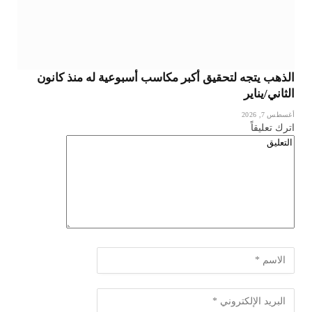
الذهب يتجه لتحقيق أكبر مكاسب أسبوعية له منذ كانون
الثاني/يناير
أغسطس 7, 2026
اترك تعليقاً