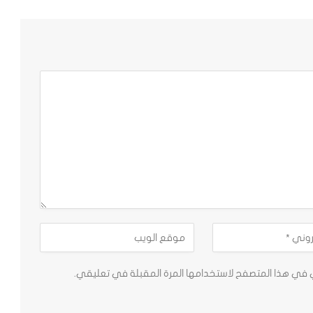
ي في هذا المتصفح لاستخدامها المرة المقبلة في تعليقي.