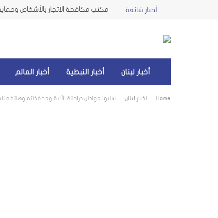
أخبار شائعة
أخبار لبنان
أخبار النبطية
أخبار العالم
-
-
Home
أخبار لبنان
سلبوا مواطن دراجتة الآلية ومحفظته وهاتفه 