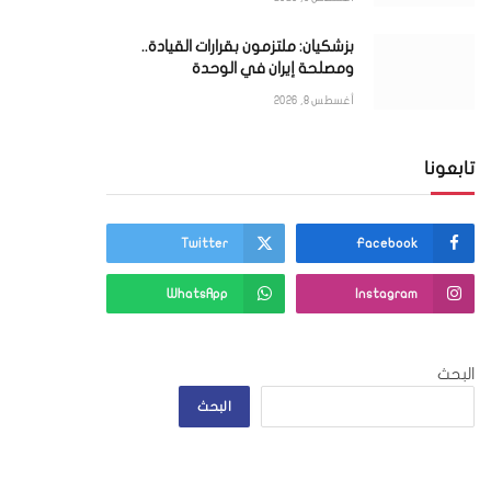
بزشكيان: ملتزمون بقرارات القيادة..
ومصلحة إيران في الوحدة
أغسطس 8, 2026
تابعونا
Twitter
Facebook
WhatsApp
Instagram
البحث
البحث