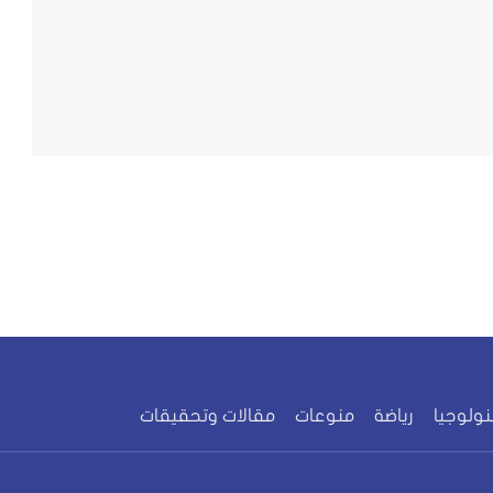
نولوجيا
رياضة
منوعات
مقالات وتحقيقات