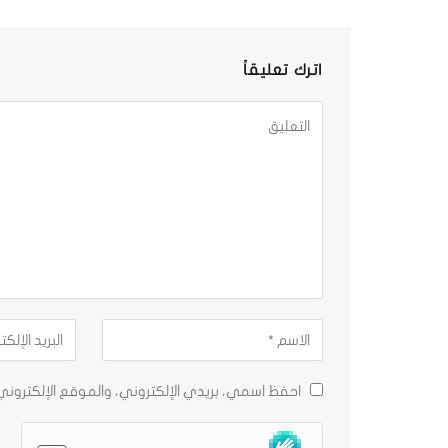
اترك تعليقاً
احفظ اسمي، بريدي الإلكتروني، والموقع الإلكترون