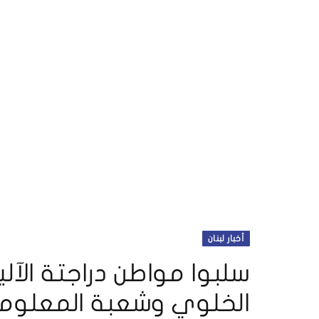
أخبار لبنان
سلبوا مواطن دراجتة الآ
الخلوي وشعبة المعلو