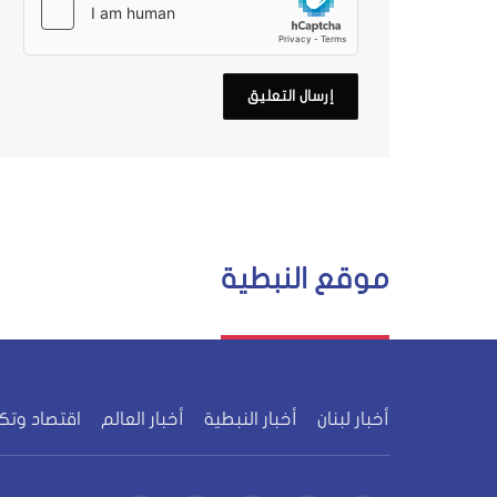
موقع النبطية
أخبار لبنان
أخبار النبطية
أخبار العالم
اقتصاد وتك