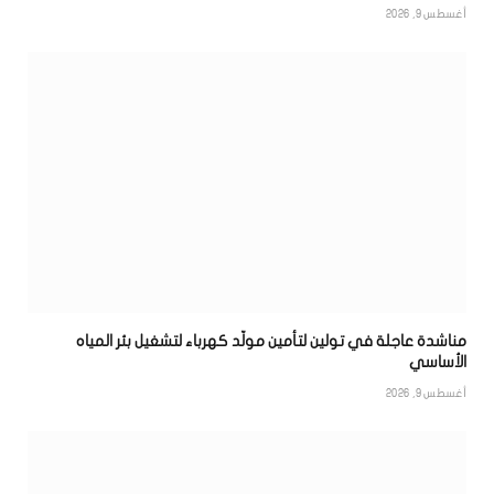
أغسطس 9, 2026
مناشدة عاجلة في تولين لتأمين مولّد كهرباء لتشغيل بئر المياه
الأساسي
أغسطس 9, 2026