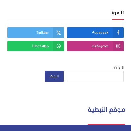
تابعونا
Twitter
Facebook
WhatsApp
Instagram
البحث
البحث
موقع النبطية