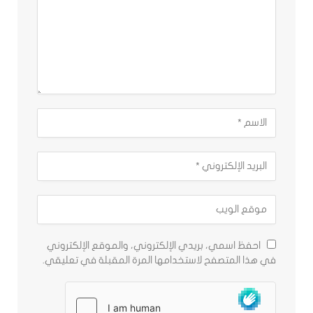
احفظ اسمي، بريدي الإلكتروني، والموقع الإلكتروني
في هذا المتصفح لاستخدامها المرة المقبلة في تعليقي.