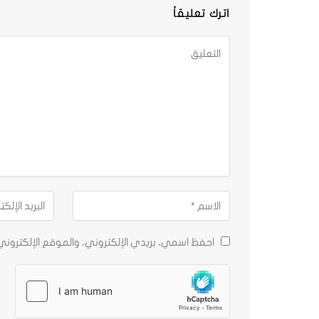
اترك تعليقاً
احفظ اسمي، بريدي الإلكتروني، والموقع الإلكترون