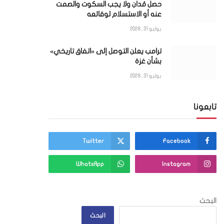
حصل مُدان ولا يجب السكوت والصمت
عنه أو الاستسلام لوقائعه
ي
يوليو 31, 2026
ترامب يعلن التوصل إلى «اتفاق تاريخي»
بشأن غزة
يوليو 31, 2026
تابعونا
Twitter
Facebook
WhatsApp
Instagram
البحث
البحث