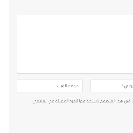
ي في هذا المتصفح لاستخدامها المرة المقبلة في تعليقي.