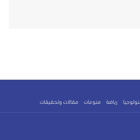
نولوجيا
رياضة
منوعات
مقالات وتحقيقات