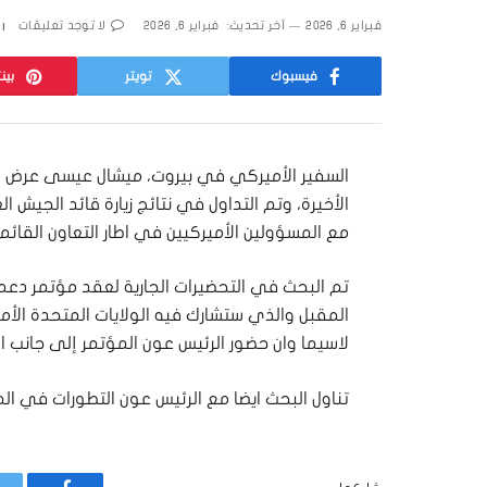
فبراير 6, 2026
آخر تحديث:
فبراير 6, 2026
لا توجد تعليقات
فيسبوك
تويتر
بين
السفير الأميركي في بيروت، ميشال عيسى عرض م
الأخيرة، وتم التداول في نتائج زيارة قائد الجيش
مع المسؤولين الأميركيين في اطار التعاون القائم 
المقبل والذي ستشارك فيه الولايات المتحدة ال
لاسيما وان حضور الرئيس عون المؤتمر إلى جانب 
تناول البحث ايضا مع الرئيس عون التطورات في 