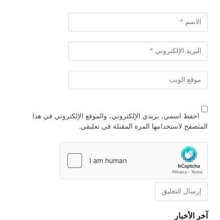
احفظ اسمي، بريدي الإلكتروني، والموقع الإلكتروني في هذا
المتصفح لاستخدامها المرة المقبلة في تعليقي.
آخر الأخبار