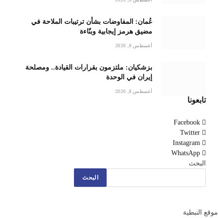
عُمان: المفاوضات بشأن ترتيبات الملاحة في
مضيق هرمز إيجابية وبنّاءة
أغسطس 8, 2026
بزشكيان: ملتزمون بقرارات القيادة.. ومصلحة
إيران في الوحدة
أغسطس 8, 2026
تابعونا
Facebook
Twitter
Instagram
WhatsApp
البحث
البحث
موقع النبطية