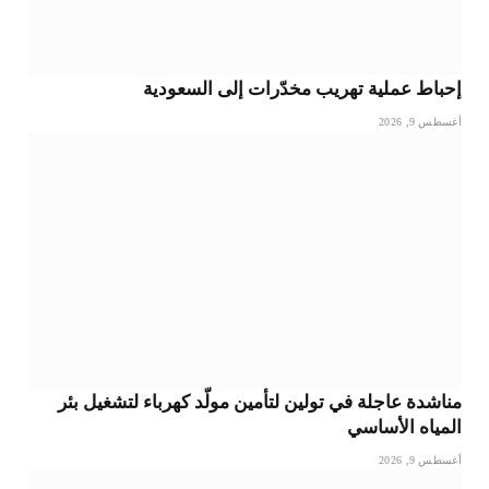
إحباط عملية تهريب مخدّرات إلى السعودية
أغسطس 9, 2026
مناشدة عاجلة في تولين لتأمين مولّد كهرباء لتشغيل بئر
المياه الأساسي
أغسطس 9, 2026