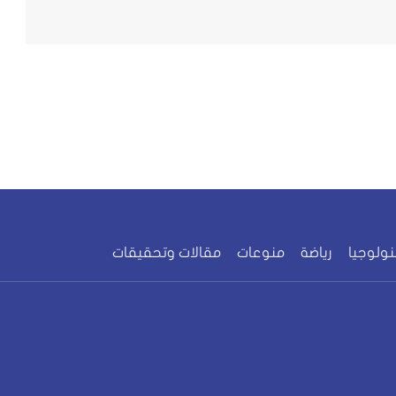
نولوجيا
رياضة
منوعات
مقالات وتحقيقات