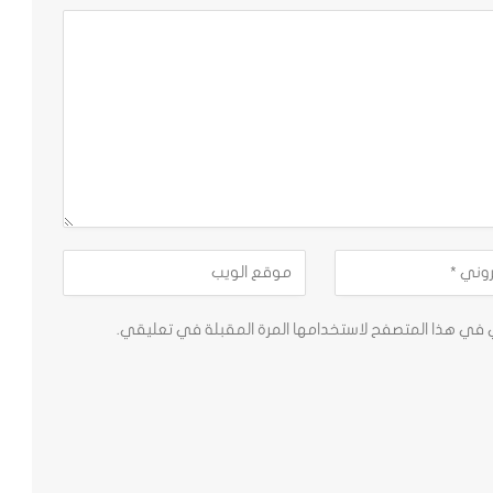
ي في هذا المتصفح لاستخدامها المرة المقبلة في تعليقي.