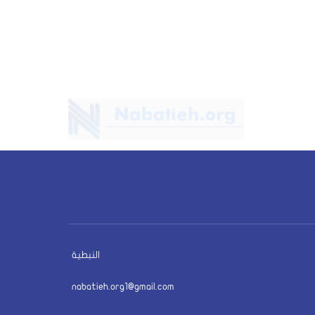
النبطية
nabatieh.org1@gmail.com