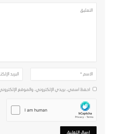
احفظ اسمي، بريدي الإلكتروني، والموقع الإلكترون