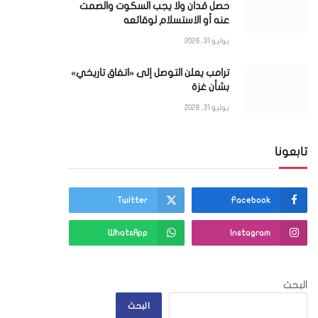
حصل مُدان ولا يجب السكوت والصمت
عنه أو الاستسلام لوقائعه
يوليو 31, 2026
ترامب يعلن التوصل إلى «اتفاق تاريخي»
بشأن غزة
يوليو 31, 2026
تابعونا
Twitter
Facebook
WhatsApp
Instagram
البحث
البحث