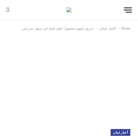
-
-
Home
أخبار لبنان
حريق يلتهم محصول حقل قمح في سهل سرعين
أخبار لبنان