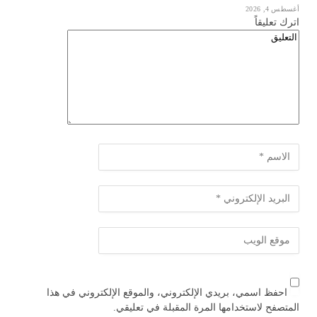
أغسطس 4, 2026
اترك تعليقاً
احفظ اسمي، بريدي الإلكتروني، والموقع الإلكتروني في هذا
المتصفح لاستخدامها المرة المقبلة في تعليقي.