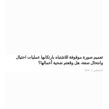
تعميم صورة موقوفة للاشتباه بارتكابها عمليات احتيال
وانتحال صفة، هل وقعتم ضحية أعمالها؟
أغسطس 5, 2026