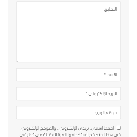
احفظ اسمي، بريدي الإلكتروني، والموقع الإلكتروني
في هذا المتصفح لاستخدامها المرة المقبلة في تعليقي.