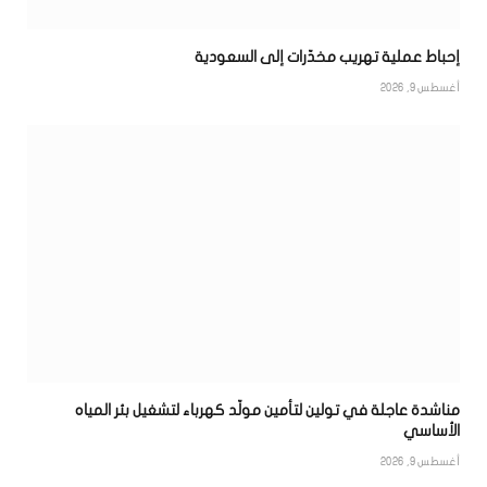
إحباط عملية تهريب مخدّرات إلى السعودية
أغسطس 9, 2026
مناشدة عاجلة في تولين لتأمين مولّد كهرباء لتشغيل بئر المياه
الأساسي
أغسطس 9, 2026