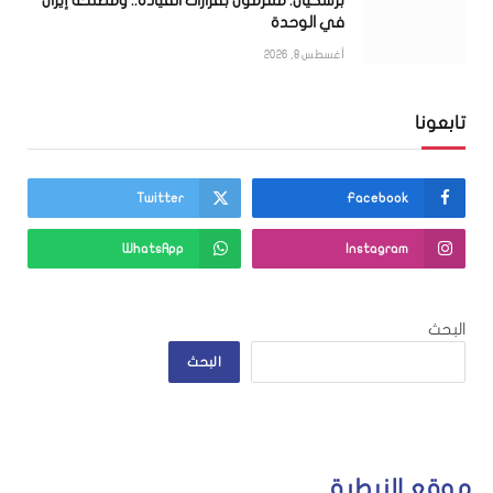
بزشكيان: ملتزمون بقرارات القيادة.. ومصلحة إيران
في الوحدة
أغسطس 8, 2026
تابعونا
Twitter
Facebook
WhatsApp
Instagram
البحث
البحث
موقع النبطية