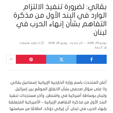
بقائي: لضرورة تنفيذ الالتزام
الوارد في البند الأول من مذكرة
التفاهم بشأن إنهاء الحرب في
لبنان
يونيو 28, 2026
آخر تحديث:
يونيو 28, 2026
لا توجد تعليقات
0
زيارة
أعلن المتحدث باسم وزارة الخارجية الإيرانية إسماعيل بقائي،
ردًا على سؤال صحفي بشأن الاتفاق الموقّع بين إسرائيل
ولبنان بوساطة أميركية في واشنطن، وآخر مستجدات تنفيذ
البند الأول من مذكرة التفاهم الإيرانية – الأميركية المتعلقة
بإنهاء الحرب في لبنان، أن إيراني تؤكد، انطلاقًا من سياستها