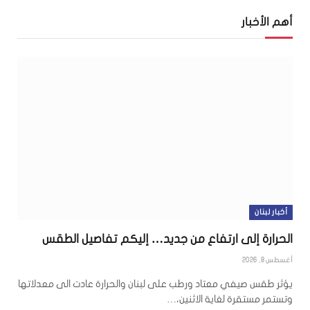
أهم الأخبار
أخبار لبنان
الحرارة إلى ارتفاع من جديد… إليكم تفاصيل الطقس
أغسطس 8, 2026
يؤثر طقس صيفي معتاد ورطب على لبنان والحرارة عادت الى معدلاتها
وتستمر مستقرة لغاية الاثنين،…