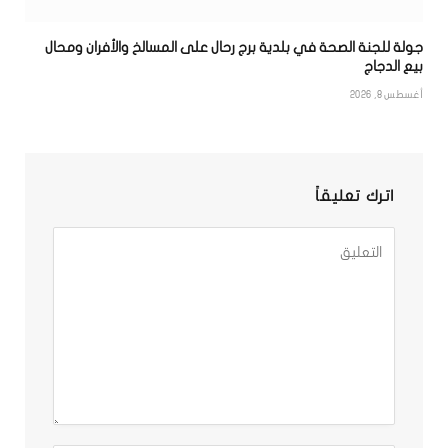
جولة للجنة الصحة في بلدية برج رحال على المسالخ والأفران ومحال
بيع الدجاج
أغسطس 8, 2026
اترك تعليقاً