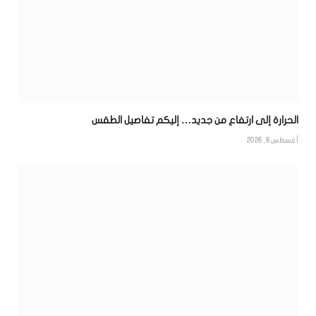
الحرارة إلى ارتفاع من جديد… إليكم تفاصيل الطقس
أغسطس 8, 2026