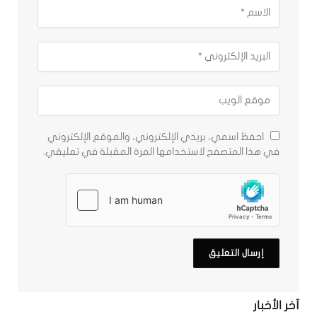
احفظ اسمي، بريدي الإلكتروني، والموقع الإلكتروني
في هذا المتصفح لاستخدامها المرة المقبلة في تعليقي.
آخر الأخبار