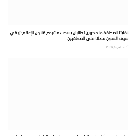
نقابتا الصحافة والمحررين تطالبان بسحب مشروع قانون الإعلام: يُبقي
سيف السجن مصلتا على الصحافيين
أغسطس 5, 2026