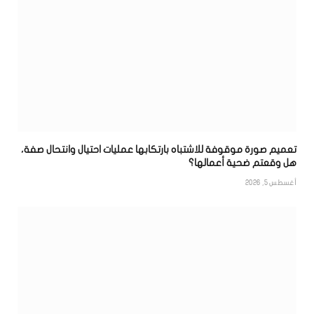
تعميم صورة موقوفة للاشتباه بارتكابها عمليات احتيال وانتحال صفة،
هل وقعتم ضحية أعمالها؟
أغسطس 5, 2026