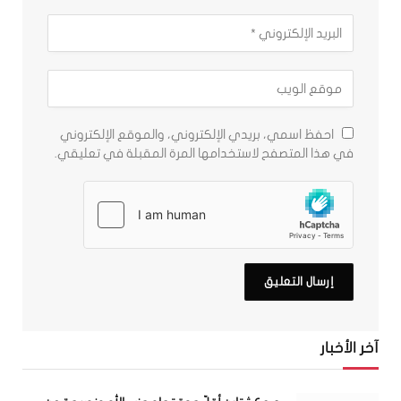
احفظ اسمي، بريدي الإلكتروني، والموقع الإلكتروني
في هذا المتصفح لاستخدامها المرة المقبلة في تعليقي.
آخر الأخبار