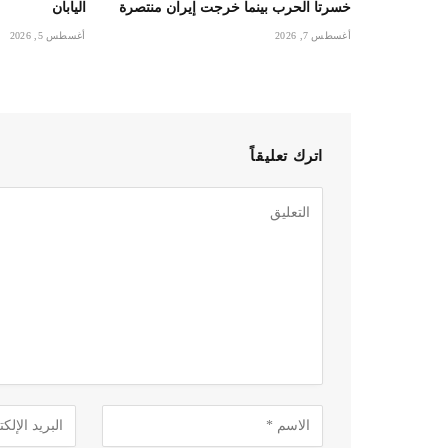
خسرتا الحرب بينما خرجت إيران منتصرة
اليابان
أغسطس 7, 2026
أغسطس 5, 2026
اترك تعليقاً