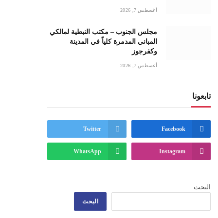
أغسطس 7, 2026
مجلس الجنوب – مكتب النبطية لمالكي
المباني المدمرة كلياً في المدينة
وكفرجوز
أغسطس 7, 2026
تابعونا
Twitter
Facebook
WhatsApp
Instagram
البحث
البحث