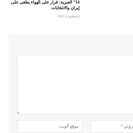
14” العبرية: قرار على الهواء يطغى على
إيران والانتخابات
أغسطس 4, 2026