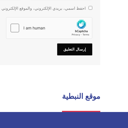
احفظ اسمي، بريدي الإلكتروني، والموقع الإلكتروني ف
موقع النبطية