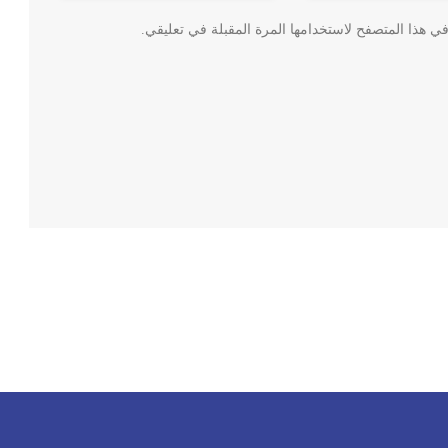
ي هذا المتصفح لاستخدامها المرة المقبلة في تعليقي.