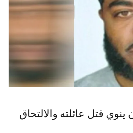
 ينوي قتل عائلته والالتحاق