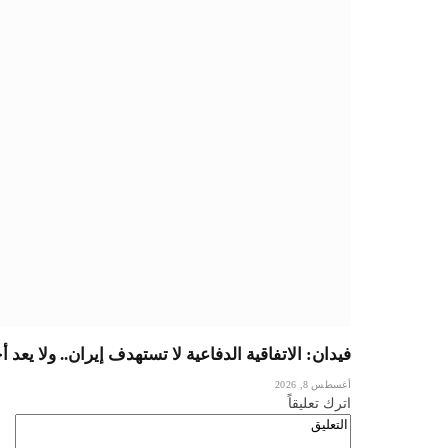
فيدان: الاتفاقية الدفاعية لا تستهدف إيران.. ولا يعد أ
أغسطس 8, 2026
اترك تعليقاً