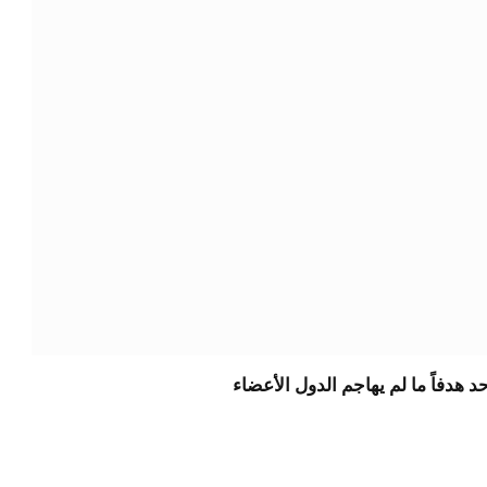
حد هدفاً ما لم يهاجم الدول الأعضاء