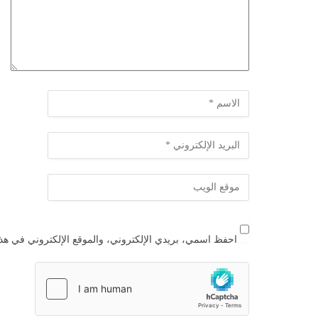
احفظ اسمي، بريدي الإلكتروني، والموقع الإلكتروني في هذا