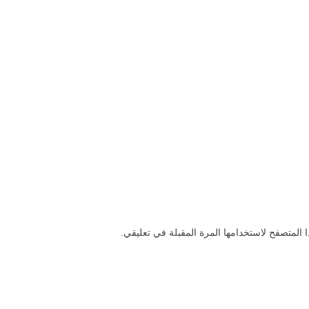
 المتصفح لاستخدامها المرة المقبلة في تعليقي.