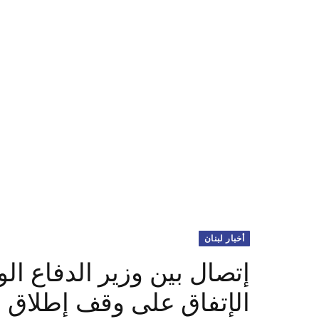
أخبار لبنان
إتصال بين وزير الدفاع ا
الإتفاق على وقف إطلاق ال