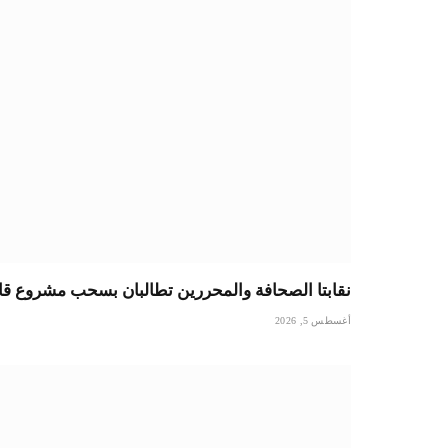
نقابتا الصحافة والمحررين تطالبان بسحب مشروع قا
أغسطس 5, 2026