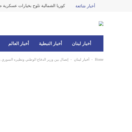
كوريا الشمالية تلوح بخيارات عسكرية ضد
أخبار شائعة
أخبار لبنان
أخبار النبطية
أخبار العالم
-
-
Home
أخبار لبنان
إتصال بين وزير الدفاع الوطني ونظيره السوري و