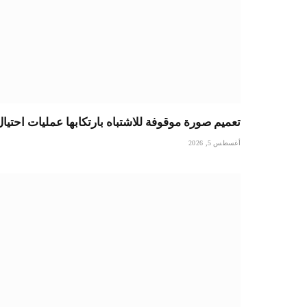
تعميم صورة موقوفة للاشتباه بارتكابها عمليات احتيا
أغسطس 5, 2026