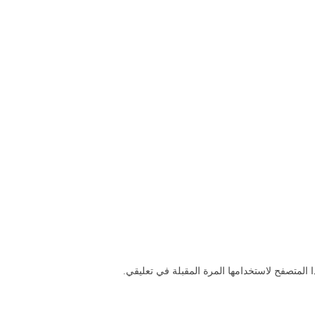
 المتصفح لاستخدامها المرة المقبلة في تعليقي.