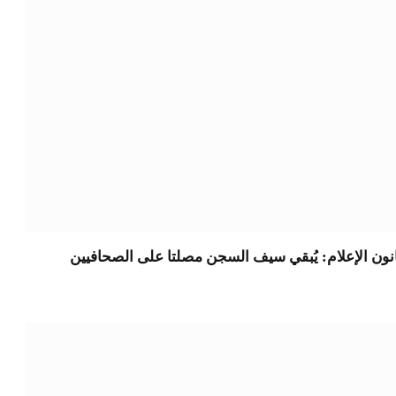
نون الإعلام: يُبقي سيف السجن مصلتا على الصحافيين