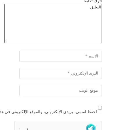
اترك تعليقاً
احفظ اسمي، بريدي الإلكتروني، والموقع الإلكتروني في هذا