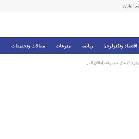
 اليابان
اقتصاد وتكنولوجيا
رياضة
منوعات
مقالات وتحقيقات
جرى الإتفاق على وقف إطلاق النار