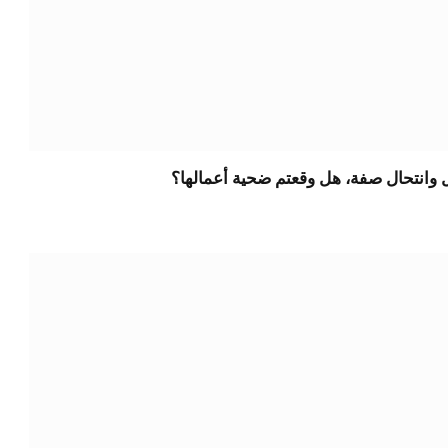
ل وانتحال صفة، هل وقعتم ضحية أعمالها؟