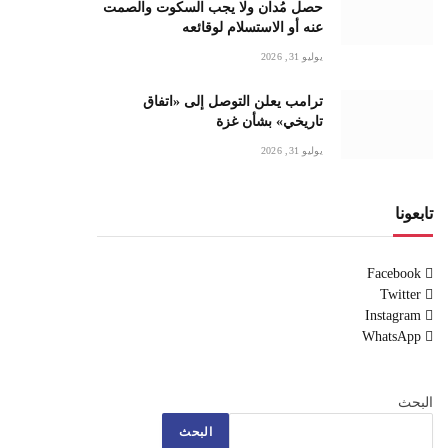
حصل مُدان ولا يجب السكوت والصمت
عنه أو الاستسلام لوقائعه
يوليو 31, 2026
ترامب يعلن التوصل إلى «اتفاق
تاريخي» بشأن غزة
يوليو 31, 2026
تابعونا
Facebook
Twitter
Instagram
WhatsApp
البحث
البحث