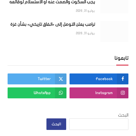
يجب السكوت والصمت عنه أو الاستسلام لوقائعه
يوليو 31, 2026
ترامب يعلن التوصل إلى «اتفاق تاريخي» بشأن غزة
يوليو 31, 2026
تابعونا
Twitter
Facebook
WhatsApp
Instagram
البحث
البحث