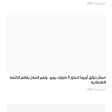
أغسطس 4, 2026
خسائر حرائق أوروبا تتجاوز 3 مليارات يورو.. وتغير المناخ يفاقم الكلفة
الاقتصادية
أغسطس 4, 2026