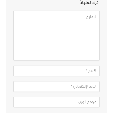
اترك تعليقاً