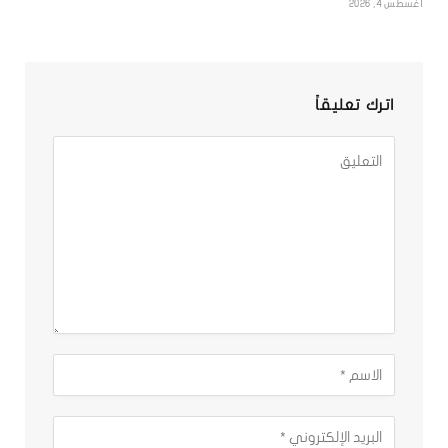
أغسطس 4, 2026
اترك تعليقاً