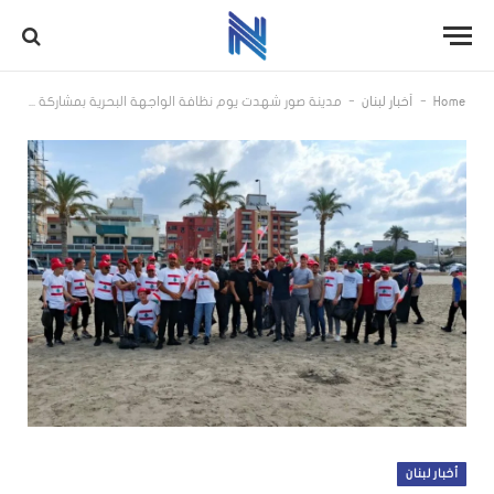
-
-
Home
أخبار لبنان
مدينة صور شهدت يوم نظافة الواجهة البحرية بمشاركة كبيرة
أخبار لبنان