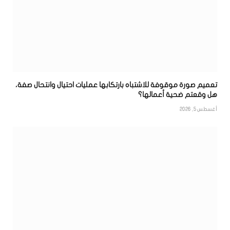
تعميم صورة موقوفة للاشتباه بارتكابها عمليات احتيال وانتحال صفة،
هل وقعتم ضحية أعمالها؟
أغسطس 5, 2026