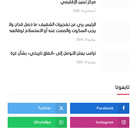
مركز تبنين الإقليمي
أغسطس 4, 2026
الرئيس بري عن تفجيرات الشقيف: ما حصل مُدان ولا
يجب السكوت والصمت عنه أو الاستسلام لوقائعه
يوليو 31, 2026
ترامب يعلن التوصل إلى «اتفاق تاريخي» بشأن غزة
يوليو 31, 2026
تابعونا
Twitter
Facebook
WhatsApp
Instagram