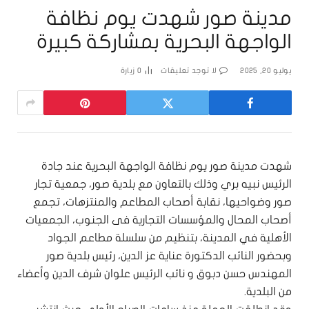
مدينة صور شهدت يوم نظافة
الواجهة البحرية بمشاركة كبيرة
يوليو 20, 2025
لا توجد تعليقات
0
زيارة
شهدت مدينة صور يوم نظافة الواجهة البحرية عند جادة
الرئيس نبيه بري وذلك بالتعاون مع بلدية صور، جمعية تجار
صور وضواحيها، نقابة أصحاب المطاعم والمنتزهات، تجمع
أصحاب المحال والمؤسسات التجارية فى الجنوب، الجمعيات
الأهلية في المدينة، بتنظيم من سلسلة مطاعم الجواد
وبحضور النائب الدكتورة عناية عز الدين، رئيس بلدية صور
المهندس حسن دبوق و نائب الرئيس علوان شرف الدين وأعضاء
من البلدية.