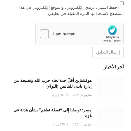
احفظ اسمي، بريدي الإلكتروني، والموقع الإلكتروني في هذا
المتصفح لاستخدامها المرة المقبلة في تعليقي.
آخر الأخبار
هوكشتاين أقلّ حدة تجاه حزب الله ونصيحة من
إدارة بايدن للبنانيين (اللواء)
مارس 5, 2024
487
زيارة
مصر: توصلنا إلى “نقطة تفاهم” بشأن هدنة في
غزة
مارس 1, 2024
379
زيارة