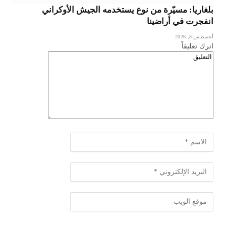
بلغاريا: مسيّرة من نوع يستخدمه الجيش الأوكراني
انفجرت في أراضينا
أغسطس 8, 2026
اترك تعليقاً