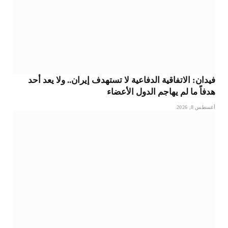
فيدان: الاتفاقية الدفاعية لا تستهدف إيران.. ولا يعد أحد
هدفاً ما لم يهاجم الدول الأعضاء
أغسطس 8, 2026