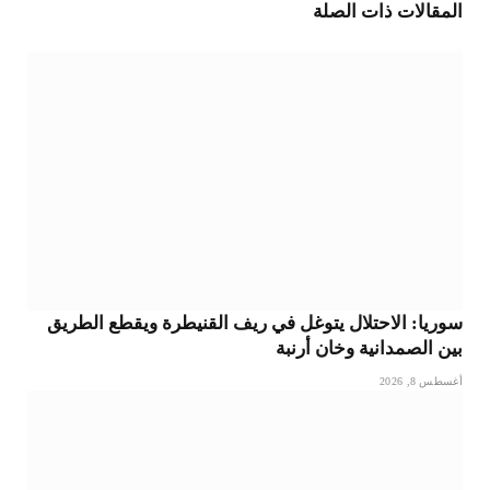
المقالات
ذات الصلة
الإلكتروني
سوريا: الاحتلال يتوغل في ريف القنيطرة ويقطع الطريق
بين الصمدانية وخان أرنبة
أغسطس 8, 2026