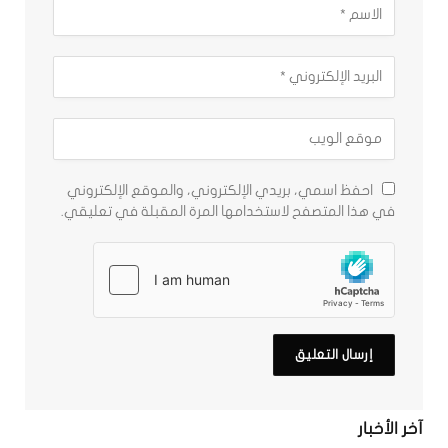
احفظ اسمي، بريدي الإلكتروني، والموقع الإلكتروني
في هذا المتصفح لاستخدامها المرة المقبلة في تعليقي.
آخر الأخبار