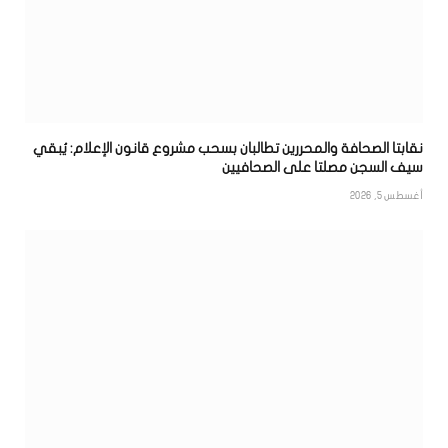
نقابتا الصحافة والمحررين تطالبان بسحب مشروع قانون الإعلام: يُبقي
سيف السجن مصلتا على الصحافيين
أغسطس 5, 2026