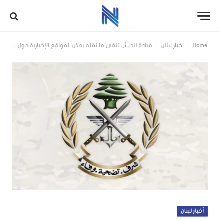
-
-
Home
أخبار لبنان
قيادة الجيش تنفي ما نقله بعض المواقع الإخبارية حول إجبار سوريين على عبور مجرى النهر من قبل الجيش
أخبار لبنان