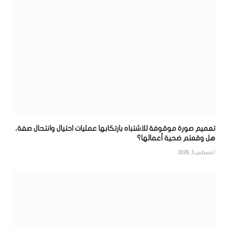
تعميم صورة موقوفة للاشتباه بارتكابها عمليات احتيال وانتحال صفة،
هل وقعتم ضحية أعمالها؟
أغسطس 5, 2026