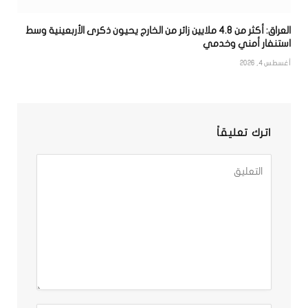
العراق: أكثر من 4.8 ملايين زائر من الخارج يحيون ذكرى الأربعينية وسط
استنفار أمني وخدمي
أغسطس 4, 2026
اترك تعليقاً