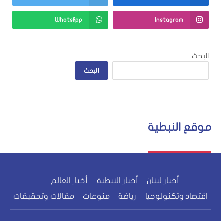
WhatsApp
Instagram
البحث
البحث
موقع النبطية
أخبار لبنان
أخبار النبطية
أخبار العالم
اقتصاد وتكنولوجيا
رياضة
منوعات
مقالات وتحقيقات