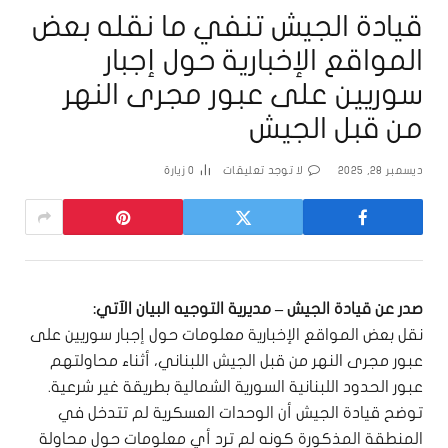
قيادة الجيش تنفي ما نقله بعض
المواقع الإخبارية حول إجبار
سوريين على عبور مجرى النهر
من قبل الجيش
ديسمبر 28, 2025
لا توجد تعليقات
0
زيارة
صدر عن قيادة الجيش – مديرية التوجيه البيان الآتي:
نقل بعض المواقع الإخبارية معلومات حول إجبار سوريين على
عبور مجرى النهر من قبل الجيش اللبناني، أثناء محاولتهم
عبور الحدود اللبنانية السورية الشمالية بطريقة غير شرعية.
توضح قيادة الجيش أن الوحدات العسكرية لم تتدخل في
المنطقة المذكورة كونه لم ترد أي معلومات حول محاولة