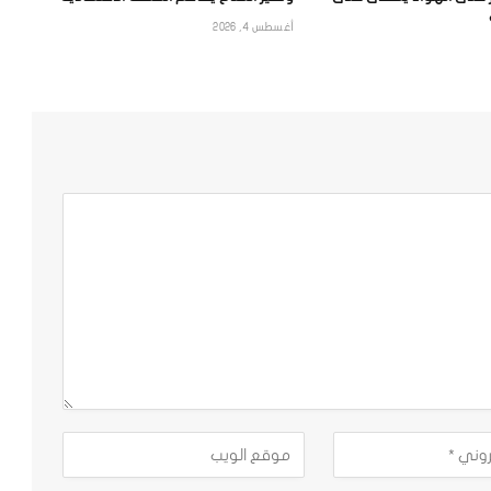
أغسطس 4, 2026