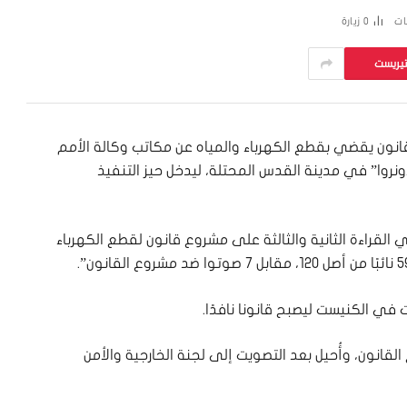
ات
0
زيارة
تيريست
انون يقضي بقطع الكهرباء والمياه عن مكاتب وكالة الأمم
نروا” في مدينة القدس المحتلة، ليدخل حيز التنفيذ
 القراءة الثانية والثالثة على مشروع قانون لقطع الكهرباء
قانون، وأُحيل بعد التصويت إلى لجنة الخارجية والأمن