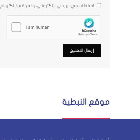
احفظ اسمي، بريدي الإلكتروني، والموقع الإلكترون
موقع النبطية