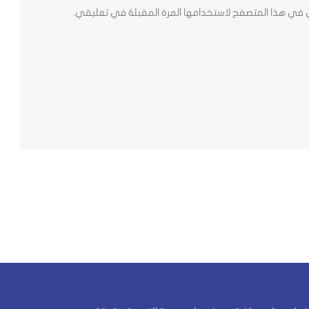
ي في هذا المتصفح لاستخدامها المرة المقبلة في تعليقي.