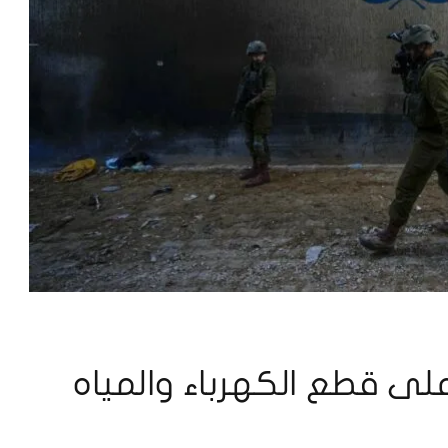
لى قطع الكهرباء والمياه