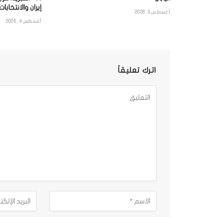
إيران والانتخابات
أغسطس 5, 2026
أغسطس 4, 2026
اترك تعليقاً